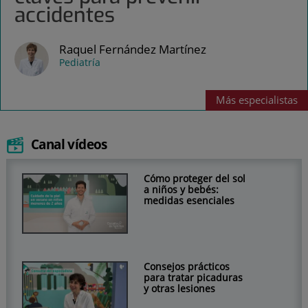
accidentes
Raquel Fernández Martínez
Pediatría
Más
especialistas
Canal vídeos
Cómo proteger del sol
a niños y bebés:
medidas esenciales
Consejos prácticos
para tratar picaduras
y otras lesiones