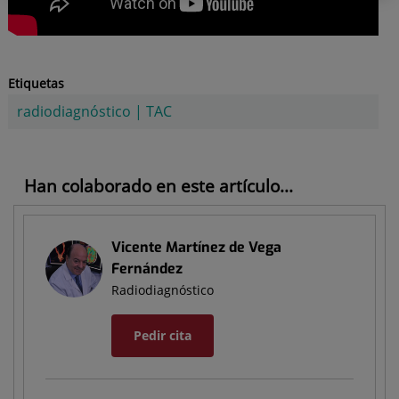
Etiquetas
radiodiagnóstico
|
TAC
Han colaborado en este artículo...
Vicente Martínez de Vega
Fernández
Radiodiagnóstico
Pedir cita