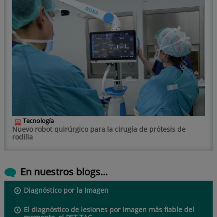
Tecnología
Nuevo robot quirúrgico para la cirugía de prótesis de
rodilla
En nuestros blogs...
Diagnóstico por la Imagen
El diagnóstico de lesiones por imagen más fiable del