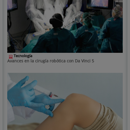
Tecnología
Avances en la cirugía robótica con Da Vinci 5