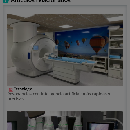
Artículos relacionados
Tecnología
Resonancias con inteligencia artificial: más rápidas y
precisas