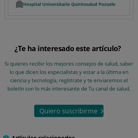
Hospital Universitario Quirónsalud Pozuelo
¿Te ha interesado este artículo?
Si quieres recibir los mejores consejos de salud, saber
lo que dicen los especialistas y estar a la última en
ciencia y tecnología, regístrate y te enviaremos el
boletín con lo más interesante de Tu canal de salud.
Quiero suscribirme