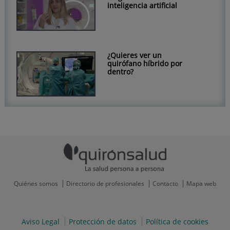
inteligencia artificial
¿Quieres ver un
quirófano híbrido por
dentro?
Quiénes somos
Directorio de profesionales
Contacto
Mapa web
Aviso Legal
Protección de datos
Política de cookies