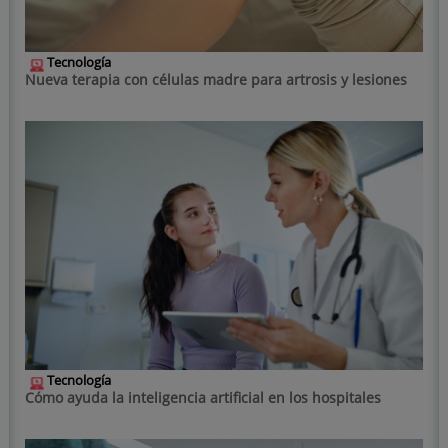
Tecnología
Nueva terapia con células madre para artrosis y lesiones
Tecnología
Cómo ayuda la inteligencia artificial en los hospitales