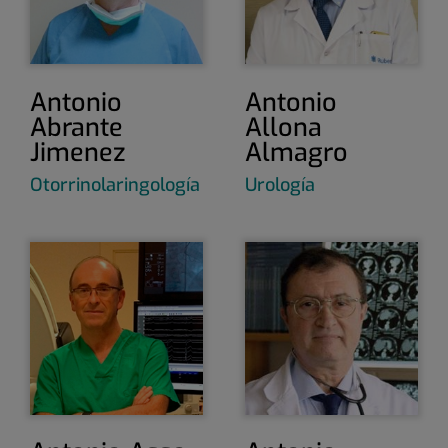
Antonio
Antonio
Abrante
Allona
Jimenez
Almagro
Otorrinolaringología
Urología