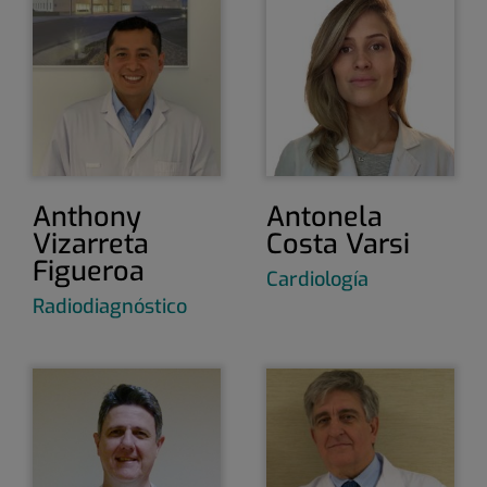
Anthony
Antonela
Vizarreta
Costa Varsi
Figueroa
Cardiología
Radiodiagnóstico