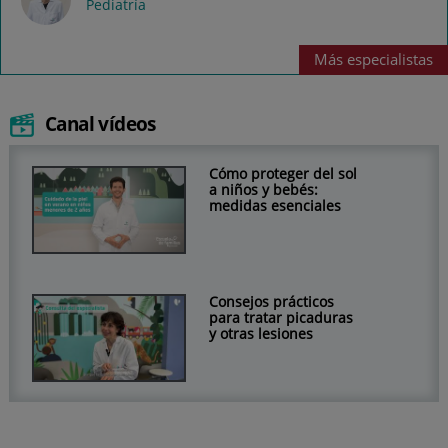
Pediatría
Más
especialistas
Canal vídeos
Cómo proteger del sol
a niños y bebés:
medidas esenciales
Consejos prácticos
para tratar picaduras
y otras lesiones