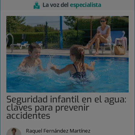
La voz del
especialista
Seguridad infantil en el agua:
claves para prevenir
accidentes
Raquel Fernández Martínez