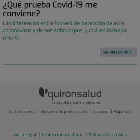
¿Qué prueba Covid-19 me
conviene?
Las diferencias entre los test de detección de este
coronavirus y de sus anticuerpos, y cuál es la mejor
para ti
SEGUIR LEYENDO...
Quiénes somos
Directorio de profesionales
Contacto
Mapa web
Aviso Legal
Protección de datos
Política de cookies