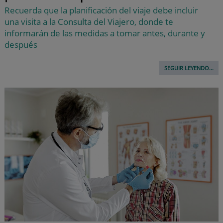
Recuerda que la planificación del viaje debe incluir
una visita a la Consulta del Viajero, donde te
informarán de las medidas a tomar antes, durante y
después
SEGUIR LEYENDO...