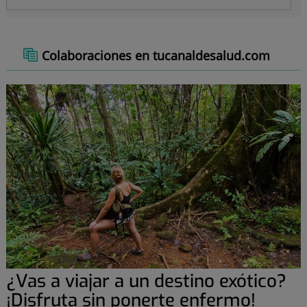
Colaboraciones en tucanaldesalud.com
¿Vas a viajar a un destino exótico?
¡Disfruta sin ponerte enfermo!