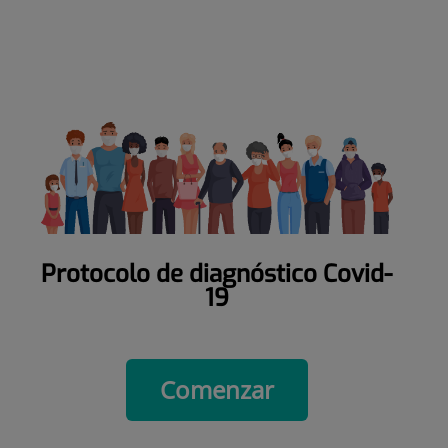
Protocolo de diagnóstico Covid-
19
Comenzar