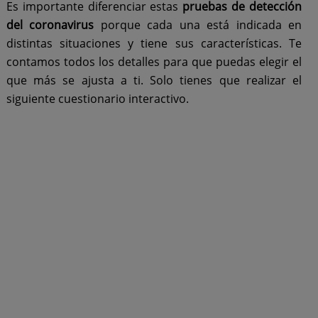
Es importante diferenciar estas
pruebas de detección
del coronavirus
porque cada una está indicada en
distintas situaciones y tiene sus características. Te
contamos todos los detalles para que puedas elegir el
que más se ajusta a ti. Solo tienes que realizar el
siguiente cuestionario interactivo.