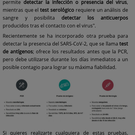
permite
detectar la infección o presencia del virus
,
mientras que el
test serológico
requiere un análisis de
sangre y posibilita
detectar los anticuerpos
producidos tras el contacto con el virus".
Recientemente se ha incorporado otra prueba para
detectar la presencia del SARS-CoV-2, que se llama
test
de antígenos
; ofrece los resultados antes que la PCR,
pero debe utilizarse durante los días inmediatos a un
posible contagio para lograr su máxima fiabilidad.
Si quieres realizarte cualquiera de estas pruebas,