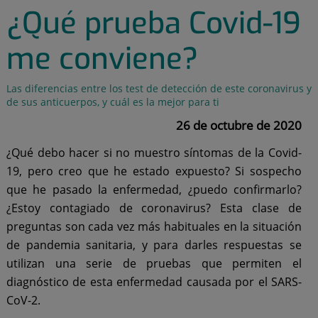
¿Qué prueba Covid-19
me conviene?
Las diferencias entre los test de detección de este coronavirus y
de sus anticuerpos, y cuál es la mejor para ti
26 de octubre de 2020
¿Qué debo hacer si no muestro síntomas de la Covid-
19, pero creo que he estado expuesto? Si sospecho
que he pasado la enfermedad, ¿puedo confirmarlo?
¿Estoy contagiado de coronavirus? Esta clase de
preguntas son cada vez más habituales en la situación
de pandemia sanitaria, y para darles respuestas se
utilizan una serie de pruebas que permiten el
diagnóstico de esta enfermedad causada por el SARS-
CoV-2.