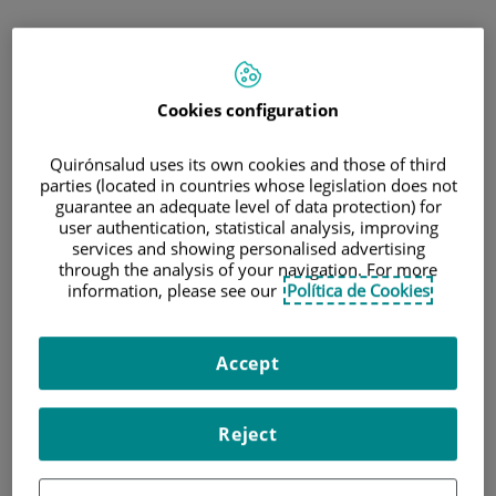
Cookies configuration
Quirónsalud uses its own cookies and those of third
parties (located in countries whose legislation does not
guarantee an adequate level of data protection) for
user authentication, statistical analysis, improving
services and showing personalised advertising
through the analysis of your navigation. For more
information, please see our
Política de Cookies
Accept
Reject