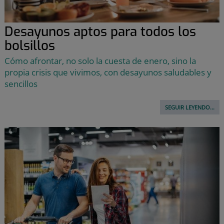
Desayunos aptos para todos los
bolsillos
Cómo afrontar, no solo la cuesta de enero, sino la
propia crisis que vivimos, con desayunos saludables y
sencillos
SEGUIR LEYENDO...