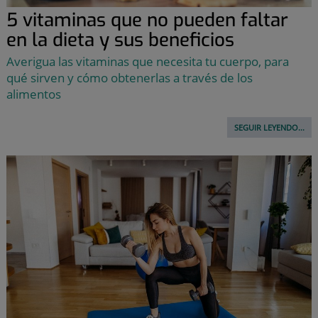
5 vitaminas que no pueden faltar
en la dieta y sus beneficios
Averigua las vitaminas que necesita tu cuerpo, para
qué sirven y cómo obtenerlas a través de los
alimentos
SEGUIR LEYENDO...