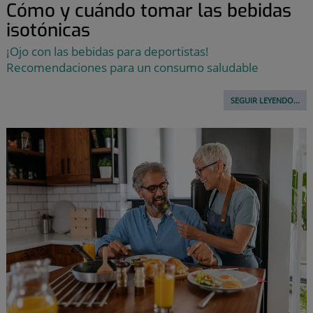
Cómo y cuándo tomar las bebidas
isotónicas
¡Ojo con las bebidas para deportistas!
Recomendaciones para un consumo saludable
SEGUIR LEYENDO...