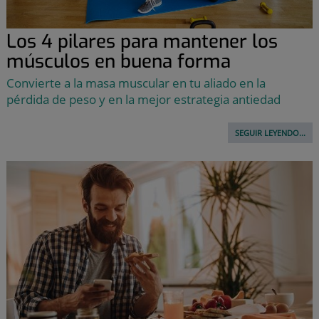
Los 4 pilares para mantener los
músculos en buena forma
Convierte a la masa muscular en tu aliado en la
pérdida de peso y en la mejor estrategia antiedad
SEGUIR LEYENDO...