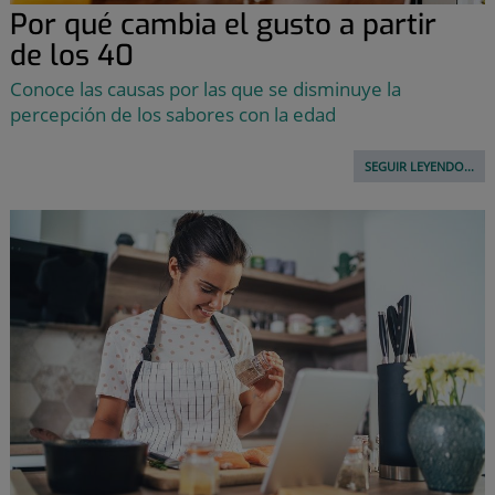
Por qué cambia el gusto a partir
de los 40
Conoce las causas por las que se disminuye la
percepción de los sabores con la edad
SEGUIR LEYENDO...