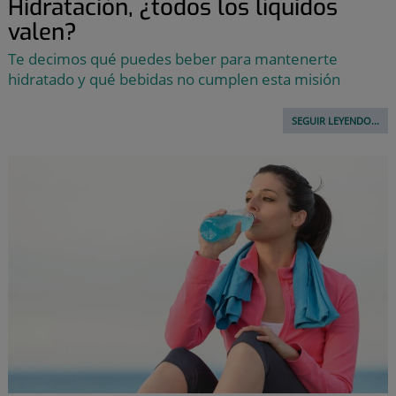
Hidratación, ¿todos los líquidos
valen?
Te decimos qué puedes beber para mantenerte
hidratado y qué bebidas no cumplen esta misión
SEGUIR LEYENDO...