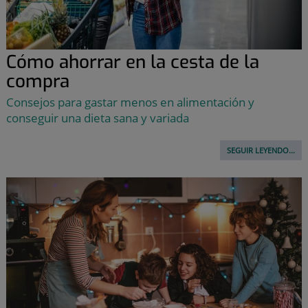
Cómo ahorrar en la cesta de la
compra
Consejos para gastar menos en alimentación y
conseguir una dieta sana y variada
SEGUIR LEYENDO...