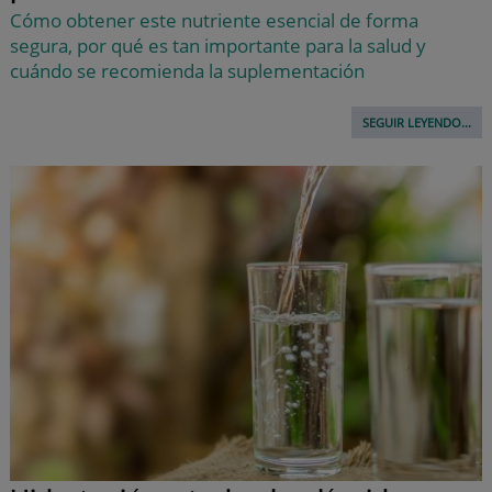
Cómo obtener este nutriente esencial de forma
segura, por qué es tan importante para la salud y
cuándo se recomienda la suplementación
SEGUIR LEYENDO...