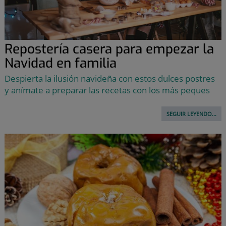
Repostería casera para empezar la
Navidad en familia
Despierta la ilusión navideña con estos dulces postres
y anímate a preparar las recetas con los más peques
SEGUIR LEYENDO...