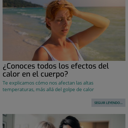
¿Conoces todos los efectos del
calor en el cuerpo?
Te explicamos cómo nos afectan las altas
temperaturas, más allá del golpe de calor
SEGUIR LEYENDO...