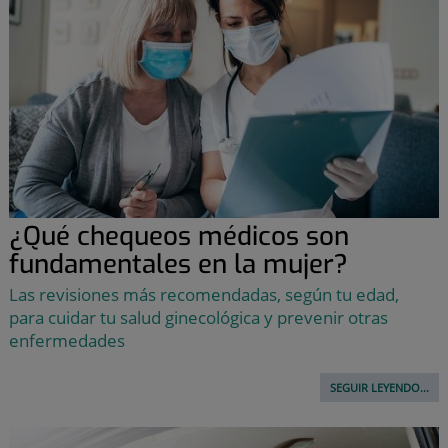
¿Qué chequeos médicos son
fundamentales en la mujer?
Las revisiones más recomendadas, según tu edad,
para cuidar tu salud ginecológica y prevenir otras
enfermedades
SEGUIR LEYENDO...