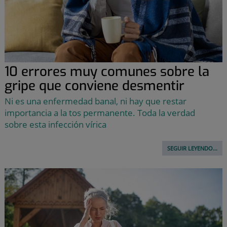
10 errores muy comunes sobre la
gripe que conviene desmentir
Ni es una enfermedad banal, ni hay que restar
importancia a la tos permanente. Toda la verdad
sobre esta infección vírica
SEGUIR LEYENDO...