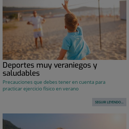
Deportes muy veraniegos y
saludables
Precauciones que debes tener en cuenta para
practicar ejercicio físico en verano
SEGUIR LEYENDO...