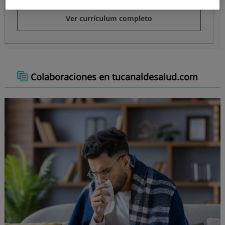
Ver currículum completo
Colaboraciones en tucanaldesalud.com