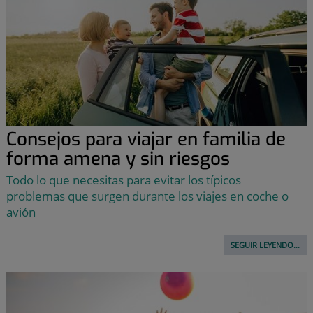
Consejos para viajar en familia de
forma amena y sin riesgos
Todo lo que necesitas para evitar los típicos
problemas que surgen durante los viajes en coche o
avión
SEGUIR LEYENDO...