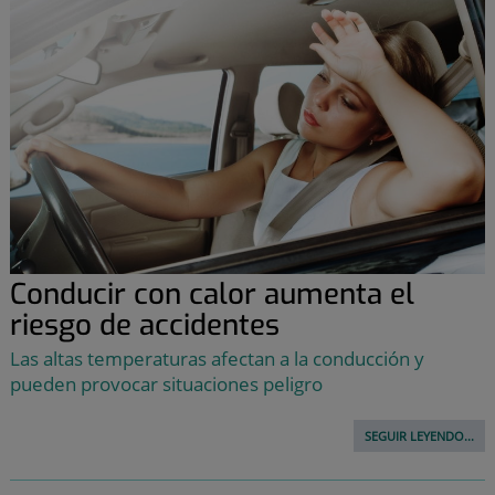
Conducir con calor aumenta el
riesgo de accidentes
Las altas temperaturas afectan a la conducción y
pueden provocar situaciones peligro
SEGUIR LEYENDO...