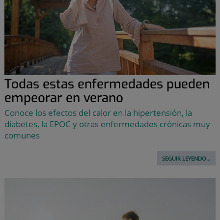
Todas estas enfermedades pueden
empeorar en verano
Conoce los efectos del calor en la hipertensión, la
diabetes, la EPOC y otras enfermedades crónicas muy
comunes
SEGUIR LEYENDO...