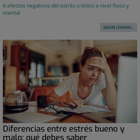
6 efectos negativos del estrés crónico a nivel físico y
mental
SEGUIR LEYENDO...
Diferencias entre estrés bueno y
malo: qué debes saber