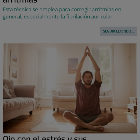
Esta técnica se emplea para corregir arritmias en
general, especialmente la fibrilación auricular
SEGUIR LEYENDO...
Ojo con el estrés y sus