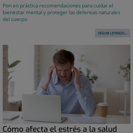
Pon en práctica recomendaciones para cuidar el
bienestar mental y proteger las defensas naturales
del cuerpo
SEGUIR LEYENDO...
Cómo afecta el estrés a la salud