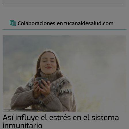
Colaboraciones en tucanaldesalud.com
Así influye el estrés en el sistema
inmunitario