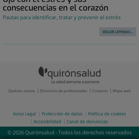
consecuencias en el corazón
Pautas para identificar, tratar y prevenir el estrés
SEGUIR LEYENDO...
Quiénes somos
Directorio de profesionales
Contacto
Mapa web
Aviso Legal
Protección de datos
Política de cookies
Accesibilidad
Canal de denuncias
© 2026 Quirónsalud - Todos los derechos reservados