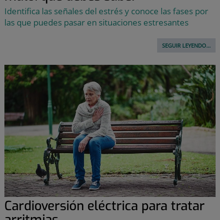
Identifica las señales del estrés y conoce las fases por
las que puedes pasar en situaciones estresantes
SEGUIR LEYENDO...
Cardioversión eléctrica para tratar
arritmias