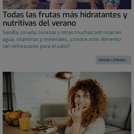
Todas las frutas más hidratantes y
nutritivas del verano
Sandía, ciruela, cerezas y otras muchas son ricas en
agua, vitaminas y minerales, ¡conoce este alimento
tan refrescante para el calor!
SEGUIR LEYENDO...