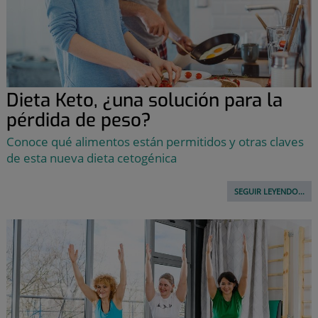
Dieta Keto, ¿una solución para la
pérdida de peso?
Conoce qué alimentos están permitidos y otras claves
de esta nueva dieta cetogénica
SEGUIR LEYENDO...