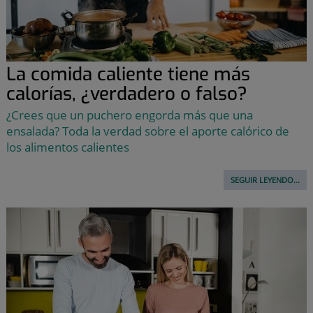
La comida caliente tiene más
calorías, ¿verdadero o falso?
¿Crees que un puchero engorda más que una
ensalada? Toda la verdad sobre el aporte calórico de
los alimentos calientes
SEGUIR LEYENDO...