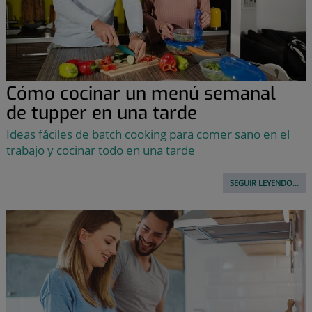
Cómo cocinar un menú semanal
de tupper en una tarde
Ideas fáciles de batch cooking para comer sano en el
trabajo y cocinar todo en una tarde
SEGUIR LEYENDO...