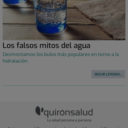
Los falsos mitos del agua
Desmontamos los bulos más populares en torno a la
hidratación
SEGUIR LEYENDO...