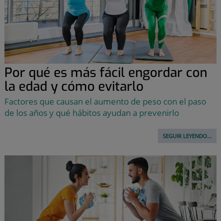
Por qué es más fácil engordar con
la edad y cómo evitarlo
Factores que causan el aumento de peso con el paso
de los años y qué hábitos ayudan a prevenirlo
SEGUIR LEYENDO...