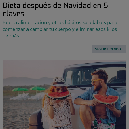
Dieta después de Navidad en 5
claves
Buena alimentación y otros hábitos saludables para
comenzar a cambiar tu cuerpo y eliminar esos kilos
de más
SEGUIR LEYENDO...