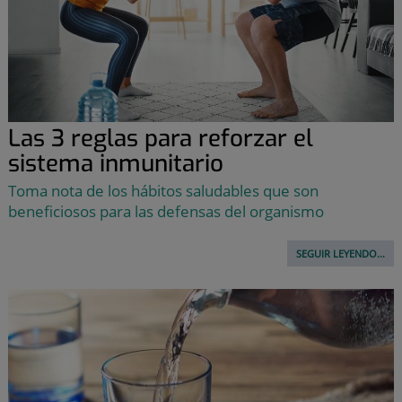
Las 3 reglas para reforzar el
sistema inmunitario
Toma nota de los hábitos saludables que son
beneficiosos para las defensas del organismo
SEGUIR LEYENDO...