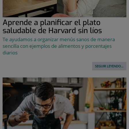
Aprende a planificar el plato
saludable de Harvard sin líos
Te ayudamos a organizar menús sanos de manera
sencilla con ejemplos de alimentos y porcentajes
diarios
SEGUIR LEYENDO...