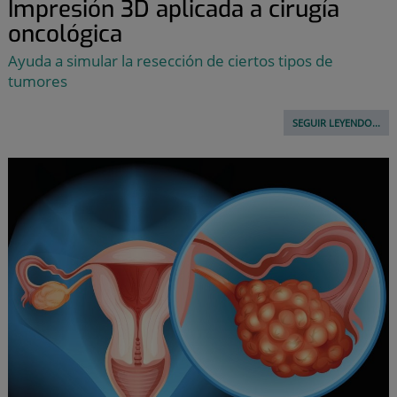
Impresión 3D aplicada a cirugía
oncológica
Ayuda a simular la resección de ciertos tipos de
tumores
SEGUIR LEYENDO...