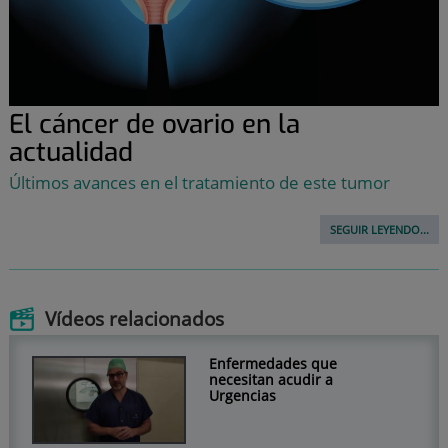
El cáncer de ovario en la
actualidad
Últimos avances en el tratamiento de este tumor
SEGUIR LEYENDO...
Vídeos relacionados
Enfermedades que
necesitan acudir a
Urgencias