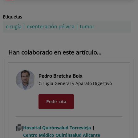
Etiquetas
cirugía
|
exenteración pélvica
|
tumor
Han colaborado en este artículo...
Pedro Bretcha Boix
Cirugía General y Aparato Digestivo
Pedir cita
Hospital Quirónsalud Torrevieja
Centro Médico Quirónsalud Alicante