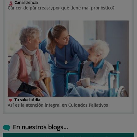
Canal ciencia
Cáncer de páncreas: ¿por qué tiene mal pronóstico?
Tu salud al día
Así es la atención integral en Cuidados Paliativos
En nuestros blogs...