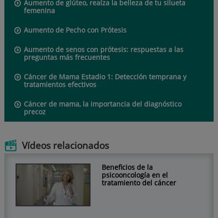
Aumento de glúteo, realza la belleza de tu silueta
femenina
Aumento de Pecho con Prótesis
Aumento de senos con prótesis: respuestas a las
preguntas más frecuentes
Cáncer de Mama Estadio 1: Detección temprana y
tratamientos efectivos
Cáncer de mama, la importancia del diagnóstico
precoz
Vídeos relacionados
Beneficios de la
psicooncología en el
tratamiento del cáncer