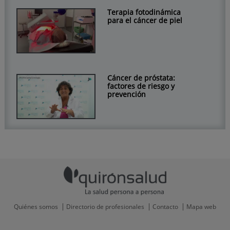
Terapia fotodinámica
para el cáncer de piel
Cáncer de próstata:
factores de riesgo y
prevención
Quiénes somos
Directorio de profesionales
Contacto
Mapa web