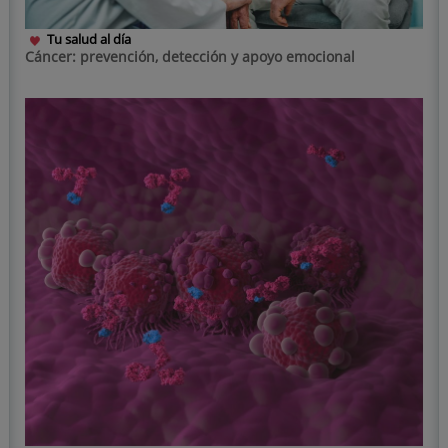
Tu salud al día
Cáncer: prevención, detección y apoyo emocional