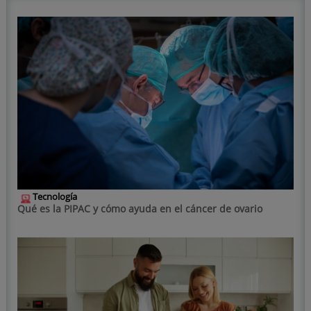
Tecnología
Qué es la PIPAC y cómo ayuda en el cáncer de ovario