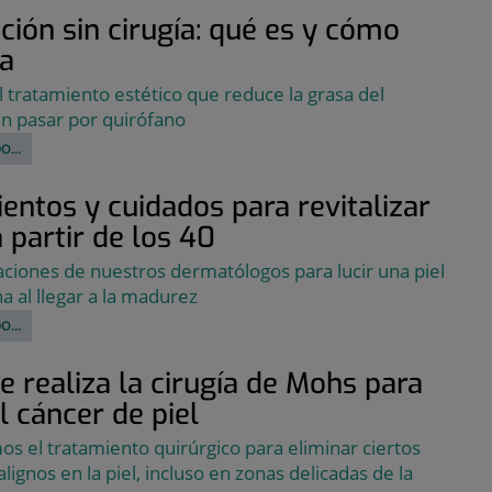
ción sin cirugía: qué es y cómo
na
 tratamiento estético que reduce la grasa del
n pasar por quirófano
O...
entos y cuidados para revitalizar
a partir de los 40
iones de nuestros dermatólogos para lucir una piel
a al llegar a la madurez
O...
 realiza la cirugía de Mohs para
el cáncer de piel
os el tratamiento quirúrgico para eliminar ciertos
ignos en la piel, incluso en zonas delicadas de la