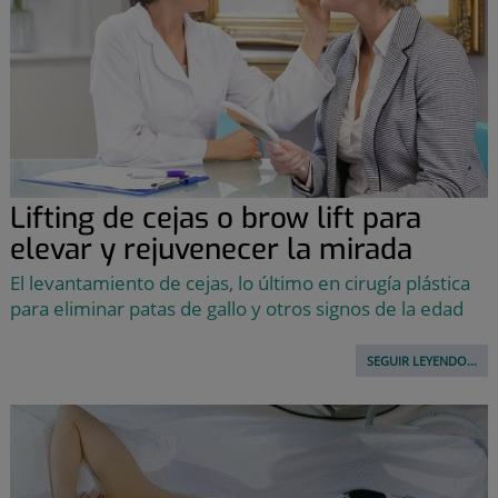
Lifting de cejas o brow lift para
elevar y rejuvenecer la mirada
El levantamiento de cejas, lo último en cirugía plástica
para eliminar patas de gallo y otros signos de la edad
SEGUIR LEYENDO...