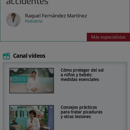
accidentes
Raquel Fernández Martínez
Pediatría
Más
especialistas
Canal vídeos
Cómo proteger del sol
a niños y bebés:
medidas esenciales
Consejos prácticos
para tratar picaduras
y otras lesiones