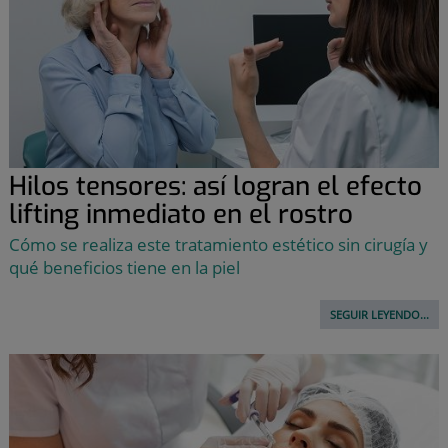
Hilos tensores: así logran el efecto
lifting inmediato en el rostro
Cómo se realiza este tratamiento estético sin cirugía y
qué beneficios tiene en la piel
SEGUIR LEYENDO...