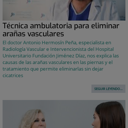
Técnica ambulatoria para eliminar
arañas vasculares
El doctor Antonio Hermosín Peña, especialista en
Radiología Vascular e Intervencionista del Hospital
Universitario Fundación Jiménez Díaz, nos explica las
causas de las arañas vasculares en las piernas y el
tratamiento que permite eliminarlas sin dejar
cicatrices
SEGUIR LEYENDO...