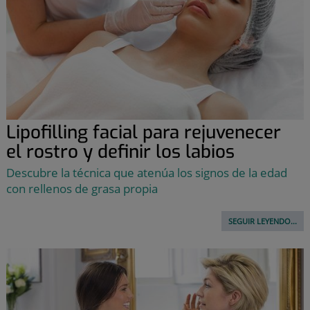
Lipofilling facial para rejuvenecer
el rostro y definir los labios
Descubre la técnica que atenúa los signos de la edad
con rellenos de grasa propia
SEGUIR LEYENDO...