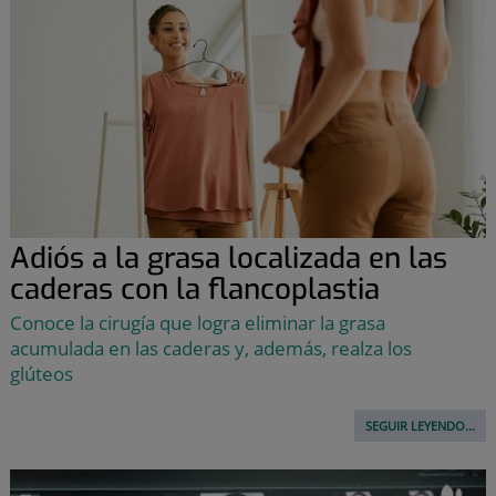
Adiós a la grasa localizada en las
caderas con la flancoplastia
Conoce la cirugía que logra eliminar la grasa
acumulada en las caderas y, además, realza los
glúteos
SEGUIR LEYENDO...