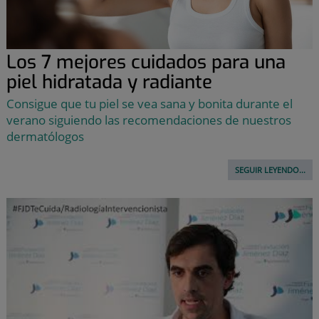
Los 7 mejores cuidados para una
piel hidratada y radiante
Consigue que tu piel se vea sana y bonita durante el
verano siguiendo las recomendaciones de nuestros
dermatólogos
SEGUIR LEYENDO...