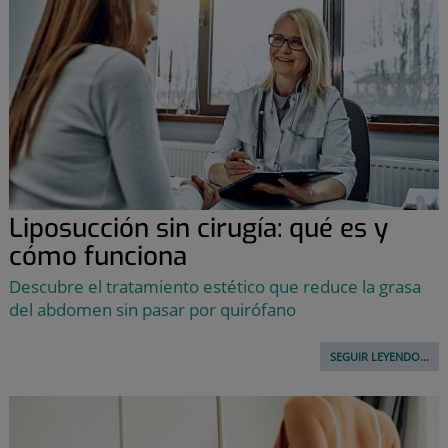
Liposucción sin cirugía: qué es y
cómo funciona
Descubre el tratamiento estético que reduce la grasa
del abdomen sin pasar por quirófano
SEGUIR LEYENDO...