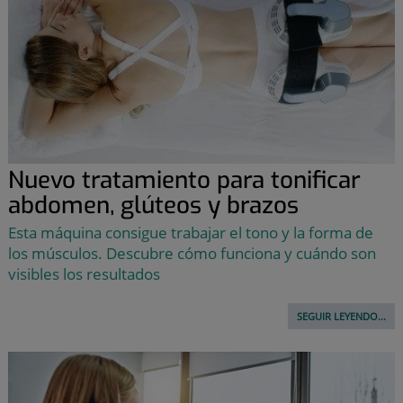
Nuevo tratamiento para tonificar
abdomen, glúteos y brazos
Esta máquina consigue trabajar el tono y la forma de
los músculos. Descubre cómo funciona y cuándo son
visibles los resultados
SEGUIR LEYENDO...