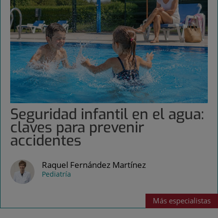
Seguridad infantil en el agua:
claves para prevenir
accidentes
Raquel Fernández Martínez
Pediatría
Más
especialistas