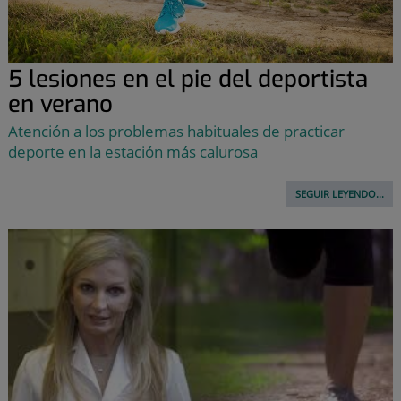
5 lesiones en el pie del deportista
en verano
Atención a los problemas habituales de practicar
deporte en la estación más calurosa
SEGUIR LEYENDO...