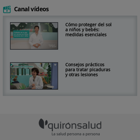
Canal vídeos
Cómo proteger del sol
a niños y bebés:
medidas esenciales
Consejos prácticos
para tratar picaduras
y otras lesiones