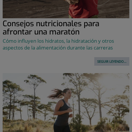
Consejos nutricionales para
afrontar una maratón
Cómo influyen los hidratos, la hidratación y otros
aspectos de la alimentación durante las carreras
SEGUIR LEYENDO...