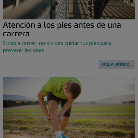
Atención a los pies antes de una
carrera
Si vas a correr, no olvides cuidar tus pies para
prevenir lesiones
SEGUIR LEYENDO...