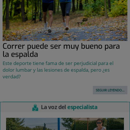
Correr puede ser muy bueno para
la espalda
Este deporte tiene fama de ser perjudicial para el
dolor lumbar y las lesiones de espalda, pero ¿es
verdad?
SEGUIR LEYENDO...
La voz del
especialista