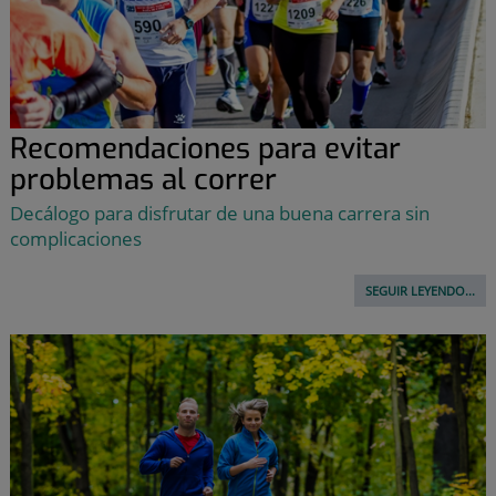
Recomendaciones para evitar
problemas al correr
Decálogo para disfrutar de una buena carrera sin
complicaciones
SEGUIR LEYENDO...