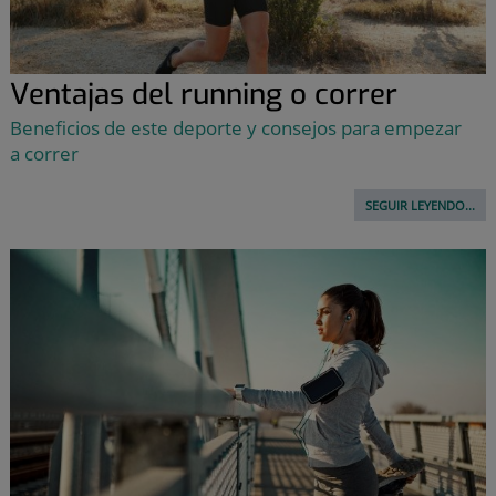
Ventajas del running o correr
Beneficios de este deporte y consejos para empezar
a correr
SEGUIR LEYENDO...