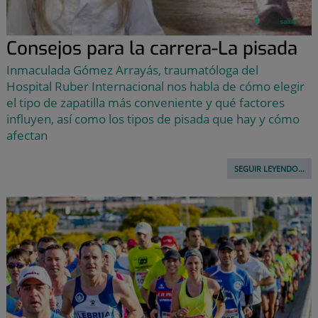
Consejos para la carrera-La pisada
Inmaculada Gómez Arrayás, traumatóloga del
Hospital Ruber Internacional nos habla de cómo elegir
el tipo de zapatilla más conveniente y qué factores
influyen, así como los tipos de pisada que hay y cómo
afectan
SEGUIR LEYENDO...