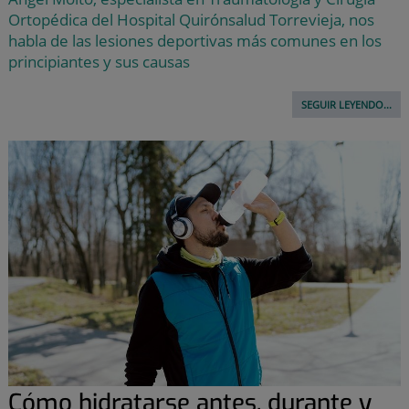
Ortopédica del Hospital Quirónsalud Torrevieja, nos
habla de las lesiones deportivas más comunes en los
principiantes y sus causas
SEGUIR LEYENDO...
Cómo hidratarse antes, durante y