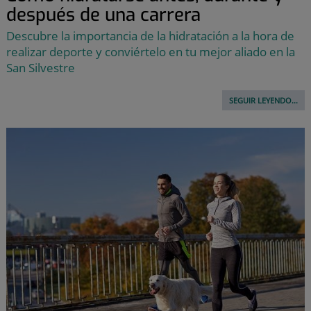
después de una carrera
Descubre la importancia de la hidratación a la hora de
realizar deporte y conviértelo en tu mejor aliado en la
San Silvestre
SEGUIR LEYENDO...