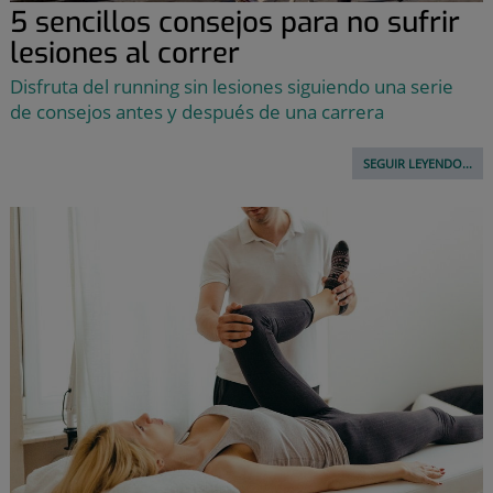
5 sencillos consejos para no sufrir
lesiones al correr
Disfruta del running sin lesiones siguiendo una serie
de consejos antes y después de una carrera
SEGUIR LEYENDO...