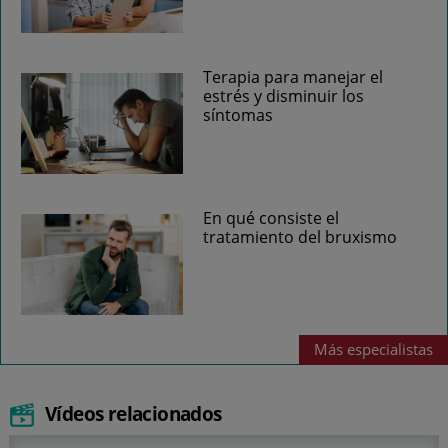
Terapia para manejar el
estrés y disminuir los
síntomas
En qué consiste el
tratamiento del bruxismo
Más
especialistas
Vídeos relacionados