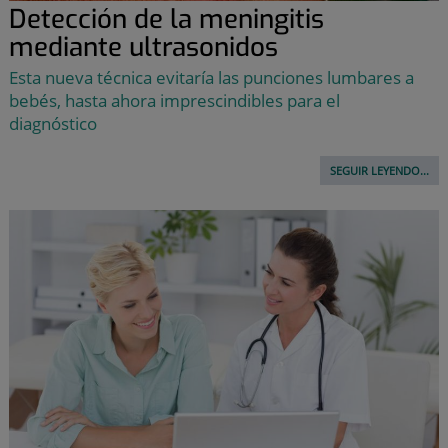
Detección de la meningitis
mediante ultrasonidos
Esta nueva técnica evitaría las punciones lumbares a
bebés, hasta ahora imprescindibles para el
diagnóstico
SEGUIR LEYENDO...