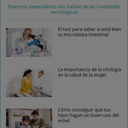
Nuestros especialistas nos hablan de las novedades
tecnológicas
El test para saber si está bien
tu microbiota intestinal
La importancia de la citología
en la salud de la mujer
Cómo conseguir que tus
hijos hagan un buen uso del
móvil