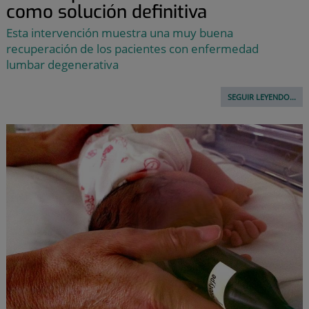
como solución definitiva
Esta intervención muestra una muy buena
recuperación de los pacientes con enfermedad
lumbar degenerativa
SEGUIR LEYENDO...