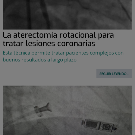
La aterectomía rotacional para
tratar lesiones coronarias
Esta técnica permite tratar pacientes complejos con
buenos resultados a largo plazo
SEGUIR LEYENDO...