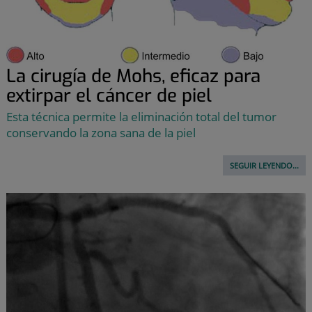
La cirugía de Mohs, eficaz para
extirpar el cáncer de piel
Esta técnica permite la eliminación total del tumor
conservando la zona sana de la piel
SEGUIR LEYENDO...