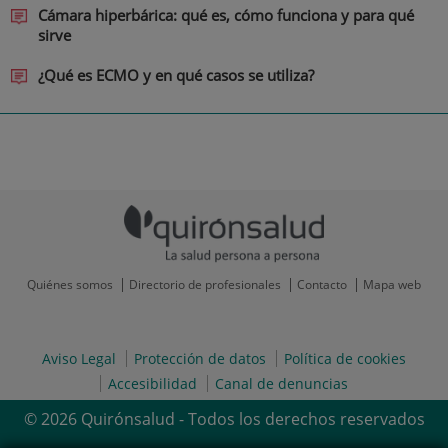
Cámara hiperbárica: qué es, cómo funciona y para qué
sirve
¿Qué es ECMO y en qué casos se utiliza?
Quiénes somos
Directorio de profesionales
Contacto
Mapa web
Aviso Legal
Protección de datos
Política de cookies
Accesibilidad
Canal de denuncias
© 2026 Quirónsalud - Todos los derechos reservados