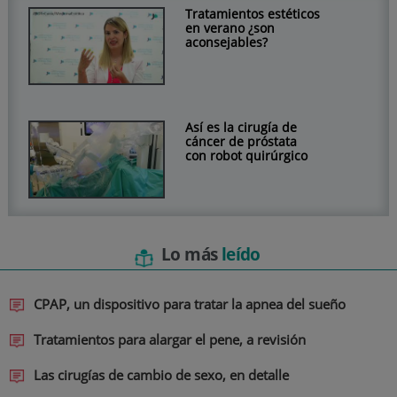
Tratamientos estéticos
en verano ¿son
aconsejables?
Así es la cirugía de
cáncer de próstata
con robot quirúrgico
Lo más
leído
CPAP, un dispositivo para tratar la apnea del sueño
Tratamientos para alargar el pene, a revisión
Las cirugías de cambio de sexo, en detalle