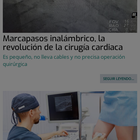
Marcapasos inalámbrico, la
revolución de la cirugía cardiaca
Es pequeño, no lleva cables y no precisa operación
quirúrgica
SEGUIR LEYENDO...