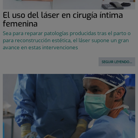
El uso del láser en cirugía íntima
femenina
Sea para reparar patologías producidas tras el parto o
para reconstrucción estética, el láser supone un gran
avance en estas intervenciones
SEGUIR LEYENDO...