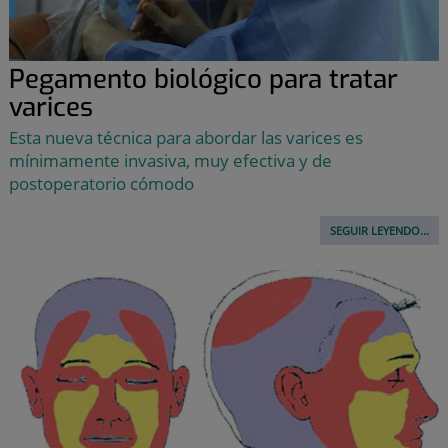
Pegamento biológico para tratar
varices
Esta nueva técnica para abordar las varices es
mínimamente invasiva, muy efectiva y de
postoperatorio cómodo
SEGUIR LEYENDO...