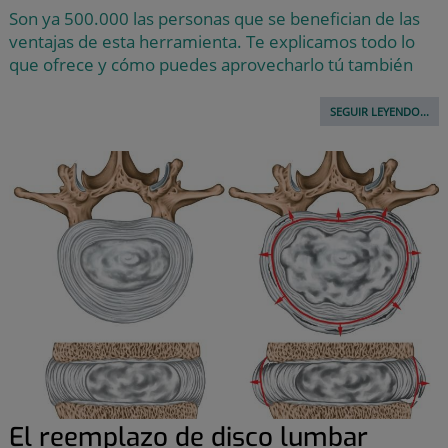
Son ya 500.000 las personas que se benefician de las
ventajas de esta herramienta. Te explicamos todo lo
que ofrece y cómo puedes aprovecharlo tú también
SEGUIR LEYENDO...
El reemplazo de disco lumbar