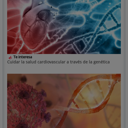
Te interesa
Cuidar la salud cardiovascular a través de la genética