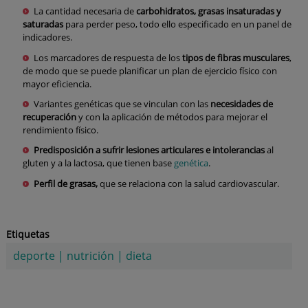
La cantidad necesaria de
carbohidratos, grasas insaturadas y
saturadas
para perder peso, todo ello especificado en un panel de
indicadores.
Los marcadores de respuesta de los
tipos de fibras musculares
,
de modo que se puede planificar un plan de ejercicio físico con
mayor eficiencia.
Variantes genéticas que se vinculan con las
necesidades de
recuperación
y con la aplicación de métodos para mejorar el
rendimiento físico.
Predisposición a sufrir lesiones articulares e intolerancias
al
gluten y a la lactosa, que tienen base
genética
.
Perfil de grasas,
que se relaciona con la salud cardiovascular.
Etiquetas
deporte
|
nutrición
|
dieta