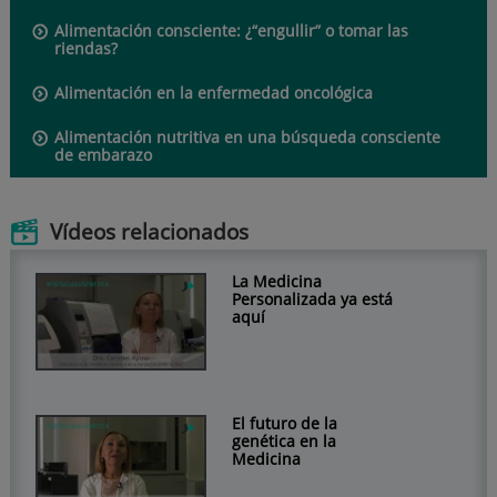
Alimentación consciente: ¿“engullir” o tomar las
riendas?
Alimentación en la enfermedad oncológica
Alimentación nutritiva en una búsqueda consciente
de embarazo
Vídeos relacionados
La Medicina
Personalizada ya está
aquí
El futuro de la
genética en la
Medicina