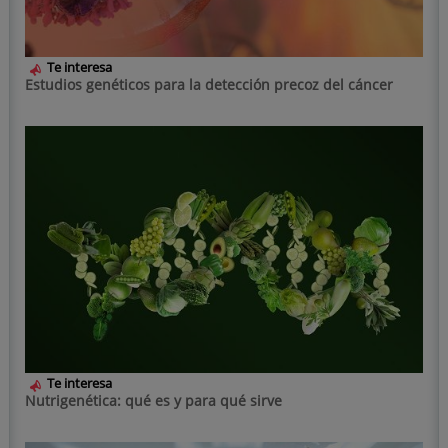
Te interesa
Estudios genéticos para la detección precoz del cáncer
Te interesa
Nutrigenética: qué es y para qué sirve