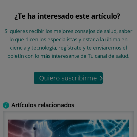
¿Te ha interesado este artículo?
Si quieres recibir los mejores consejos de salud, saber
lo que dicen los especialistas y estar a la última en
ciencia y tecnología, regístrate y te enviaremos el
boletín con lo más interesante de Tu canal de salud.
Quiero suscribirme
Artículos relacionados