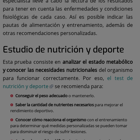
especialista lleve a cabo la lectura de los resultados
para tener en cuenta las enfermedades y condiciones
fisiológicas de cada caso. Así es posible indicar las
pautas de alimentación y entrenamiento, además de
otras recomendaciones personalizadas.
Estudio de nutrición y deporte
Esta prueba consiste en
analizar el estado metabólico
y conocer las necesidades nutricionales
del organismo
para funcionar correctamente. Por eso,
el test de
nutrición y deporte
se recomienda para:
Conseguir el peso adecuado
o mantenerlo.
Saber la cantidad de nutrientes
necesarios
para mejorar el
rendimiento deportivo.
Conocer cómo reacciona el organismo
con el entrenamiento
para determinar qué medidas personalizadas se pueden tomar
para disminuir el riesgo de sufrir lesiones.