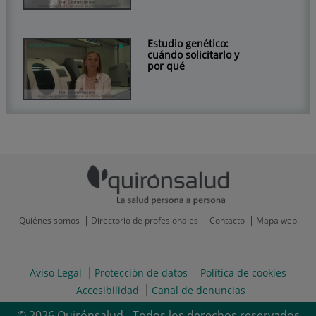
Estudio genético:
cuándo solicitarlo y
por qué
Quiénes somos
Directorio de profesionales
Contacto
Mapa web
Aviso Legal
Protección de datos
Política de cookies
Accesibilidad
Canal de denuncias
© 2026 Quirónsalud - Todos los derechos reservados