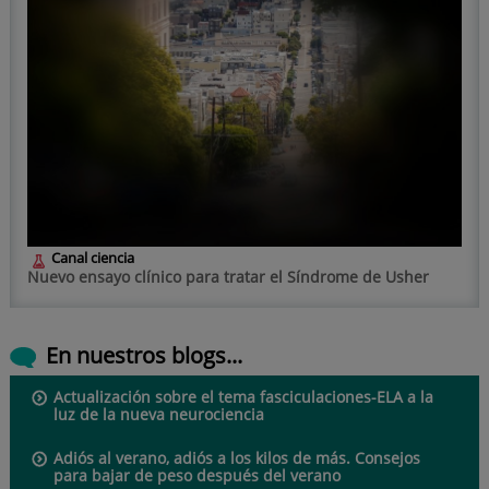
Canal ciencia
Nuevo ensayo clínico para tratar el Síndrome de Usher
En nuestros blogs...
Actualización sobre el tema fasciculaciones-ELA a la
luz de la nueva neurociencia
Adiós al verano, adiós a los kilos de más. Consejos
para bajar de peso después del verano