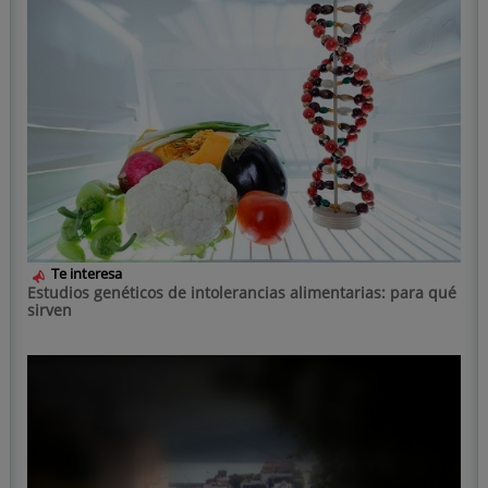
Te interesa
Estudios genéticos de intolerancias alimentarias: para qué
sirven