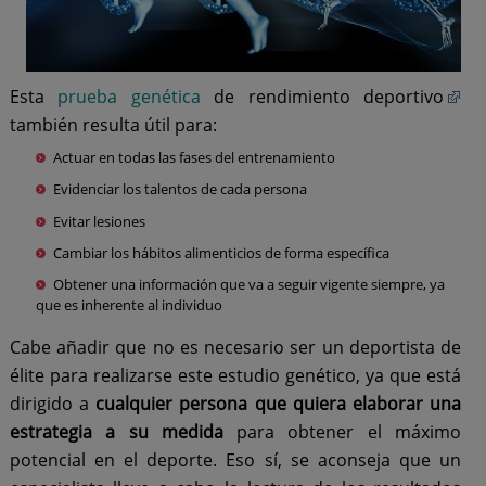
Esta
prueba
genética
de rendimiento deportivo
también resulta útil para:
Actuar en todas las fases del entrenamiento
Evidenciar los talentos de cada persona
Evitar lesiones
Cambiar los hábitos alimenticios de forma específica
Obtener una información que va a seguir vigente siempre, ya
que es inherente al individuo
Cabe añadir que no es necesario ser un deportista de
élite para realizarse este estudio genético, ya que está
dirigido a
cualquier persona que quiera elaborar una
estrategia a su medida
para obtener el máximo
potencial en el deporte. Eso sí, se aconseja que un