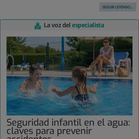
SEGUIR LEYENDO...
La voz del
especialista
Seguridad infantil en el agua:
claves para prevenir