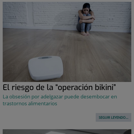
El riesgo de la “operación bikini”
La obsesión por adelgazar puede desembocar en
trastornos alimentarios
SEGUIR LEYENDO...