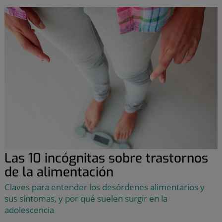
Las 10 incógnitas sobre trastornos
de la alimentación
Claves para entender los desórdenes alimentarios y
sus síntomas, y por qué suelen surgir en la
adolescencia