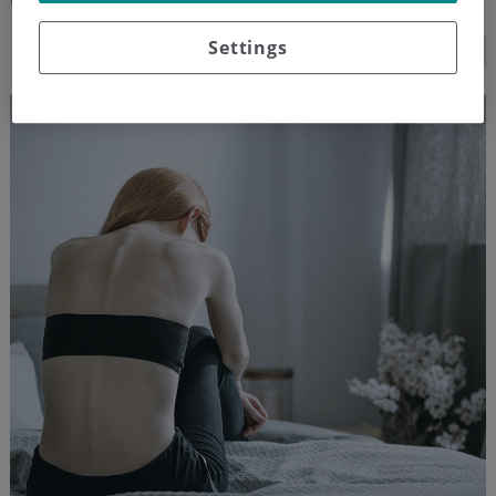
Settings
SEGUIR LEYENDO...