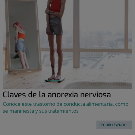
Claves de la anorexia nerviosa
Conoce este trastorno de conducta alimentaria, cómo
se manifiesta y sus tratamientos
SEGUIR LEYENDO...