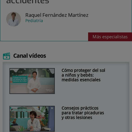
accidentes
Raquel Fernández Martínez
Pediatría
Más
especialistas
Canal vídeos
Cómo proteger del sol
a niños y bebés:
medidas esenciales
Consejos prácticos
para tratar picaduras
y otras lesiones