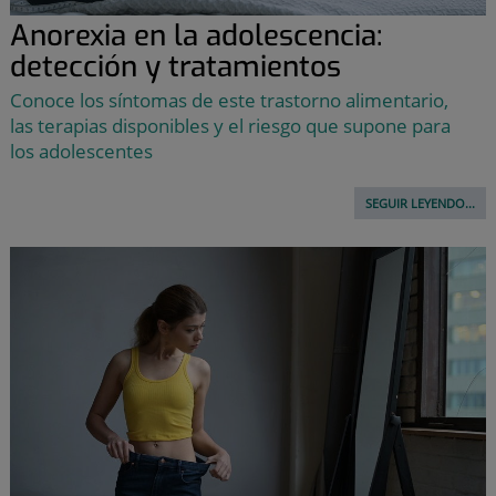
Anorexia en la adolescencia:
detección y tratamientos
Conoce los síntomas de este trastorno alimentario,
las terapias disponibles y el riesgo que supone para
los adolescentes
SEGUIR LEYENDO...