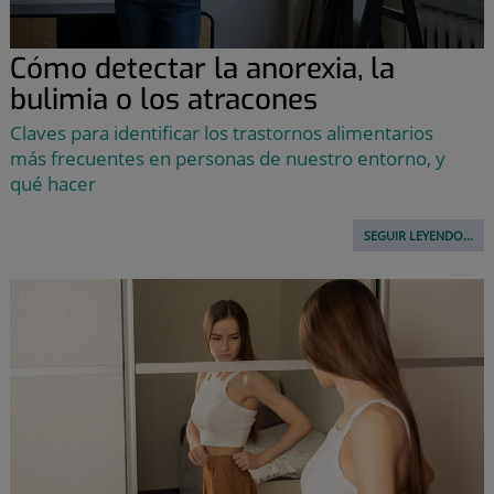
Cómo detectar la anorexia, la
bulimia o los atracones
Claves para identificar los trastornos alimentarios
más frecuentes en personas de nuestro entorno, y
qué hacer
SEGUIR LEYENDO...