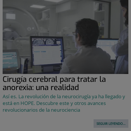
Cirugía cerebral para tratar la
anorexia: una realidad
Así es. La revolución de la neurocirugía ya ha llegado y
está en HOPE. Descubre este y otros avances
revolucionarios de la neurociencia
SEGUIR LEYENDO...