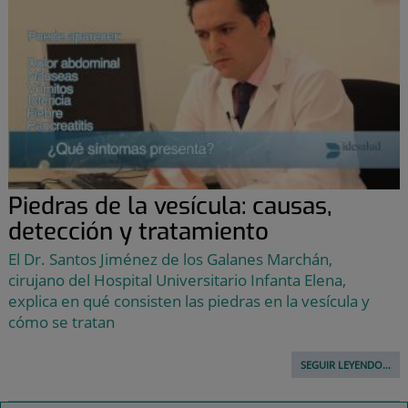
Piedras de la vesícula: causas,
detección y tratamiento
El Dr. Santos Jiménez de los Galanes Marchán,
cirujano del Hospital Universitario Infanta Elena,
explica en qué consisten las piedras en la vesícula y
cómo se tratan
SEGUIR LEYENDO...