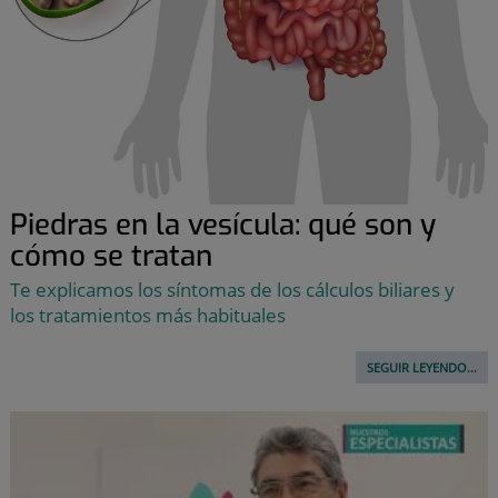
Piedras en la vesícula: qué son y
cómo se tratan
Te explicamos los síntomas de los cálculos biliares y
los tratamientos más habituales
SEGUIR LEYENDO...