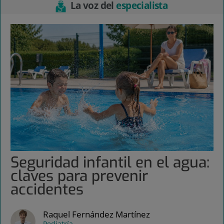
La voz del
especialista
Seguridad infantil en el agua:
claves para prevenir
accidentes
Raquel Fernández Martínez
Pediatría