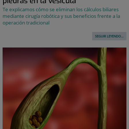
piedras en la vesícula
Te explicamos cómo se eliminan los cálculos biliares
mediante cirugía robótica y sus beneficios frente a la
operación tradicional
SEGUIR LEYENDO...