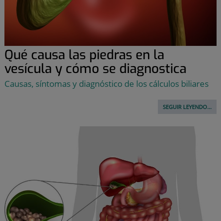
Qué causa las piedras en la
vesícula y cómo se diagnostica
Causas, síntomas y diagnóstico de los cálculos biliares
SEGUIR LEYENDO...