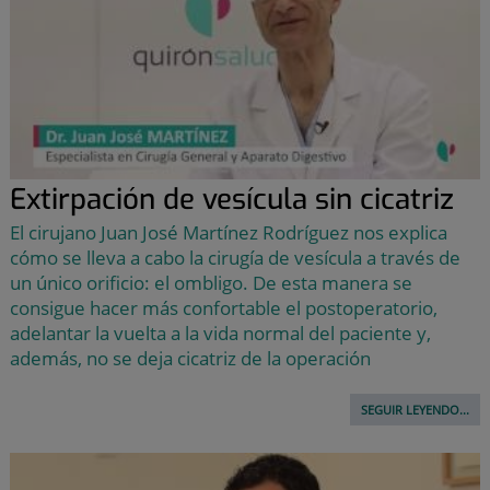
Extirpación de vesícula sin cicatriz
El cirujano Juan José Martínez Rodríguez nos explica
cómo se lleva a cabo la cirugía de vesícula a través de
un único orificio: el ombligo. De esta manera se
consigue hacer más confortable el postoperatorio,
adelantar la vuelta a la vida normal del paciente y,
además, no se deja cicatriz de la operación
SEGUIR LEYENDO...