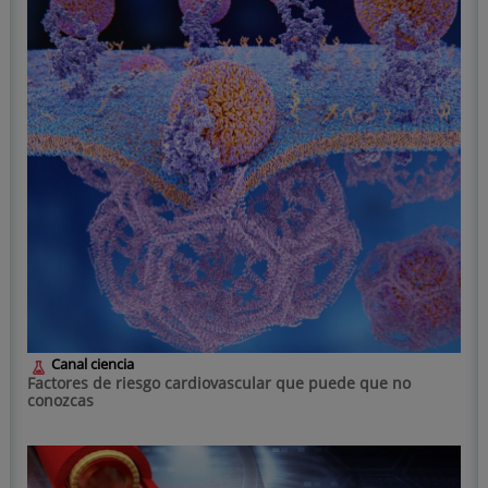
Canal ciencia
Factores de riesgo cardiovascular que puede que no
conozcas