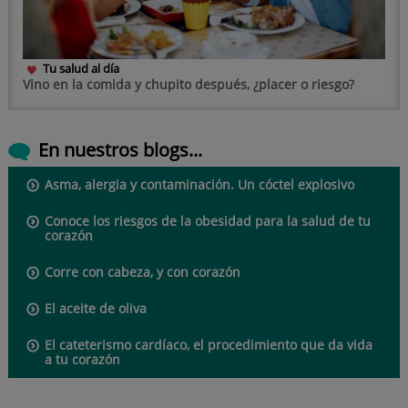
Tu salud al día
Vino en la comida y chupito después, ¿placer o riesgo?
En nuestros blogs...
Asma, alergia y contaminación. Un cóctel explosivo
Conoce los riesgos de la obesidad para la salud de tu
corazón
Corre con cabeza, y con corazón
El aceite de oliva
El cateterismo cardíaco, el procedimiento que da vida
a tu corazón