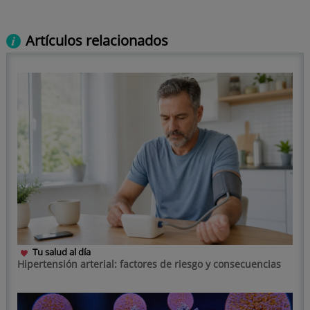
Artículos relacionados
Tu salud al día
Hipertensión arterial: factores de riesgo y consecuencias