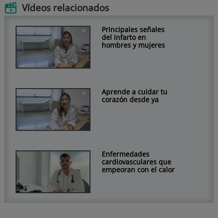
Vídeos relacionados
Principales señales
del infarto en
hombres y mujeres
Aprende a cuidar tu
corazón desde ya
Enfermedades
cardiovasculares que
empeoran con el calor