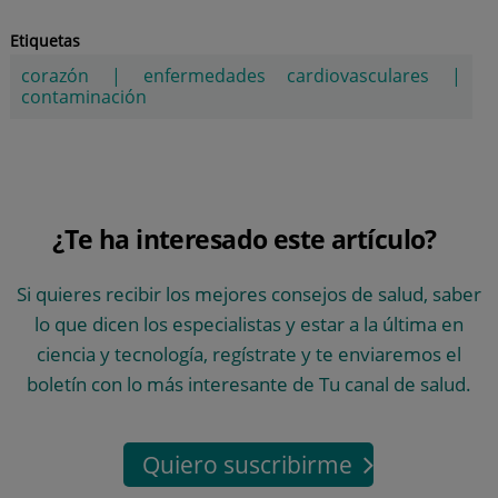
Etiquetas
corazón
|
enfermedades cardiovasculares
|
contaminación
¿Te ha interesado este artículo?
Si quieres recibir los mejores consejos de salud, saber
lo que dicen los especialistas y estar a la última en
ciencia y tecnología, regístrate y te enviaremos el
boletín con lo más interesante de Tu canal de salud.
Quiero suscribirme