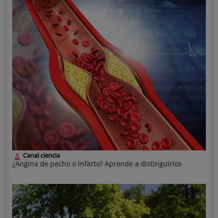
Canal ciencia
¿Angina de pecho o infarto? Aprende a distinguirlos