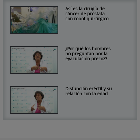
Así es la cirugía de
cáncer de próstata
con robot quirúrgico
¿Por qué los hombres
no preguntan por la
eyaculación precoz?
Disfunción eréctil y su
relación con la edad