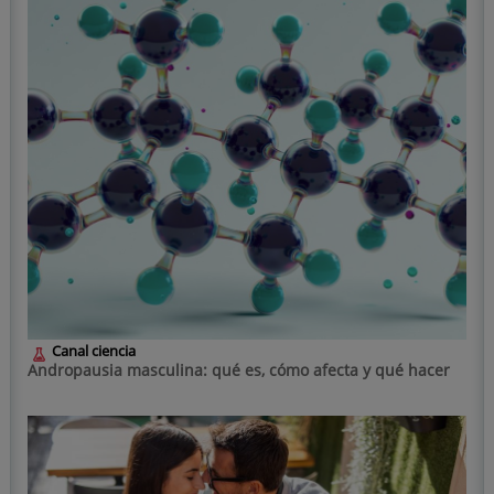
Canal ciencia
Andropausia masculina: qué es, cómo afecta y qué hacer