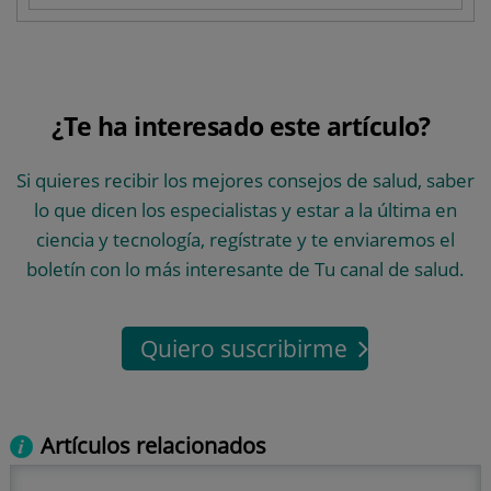
¿Te ha interesado este artículo?
Si quieres recibir los mejores consejos de salud, saber
lo que dicen los especialistas y estar a la última en
ciencia y tecnología, regístrate y te enviaremos el
boletín con lo más interesante de Tu canal de salud.
Quiero suscribirme
Artículos relacionados