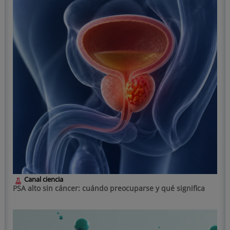
Canal ciencia
PSA alto sin cáncer: cuándo preocuparse y qué significa