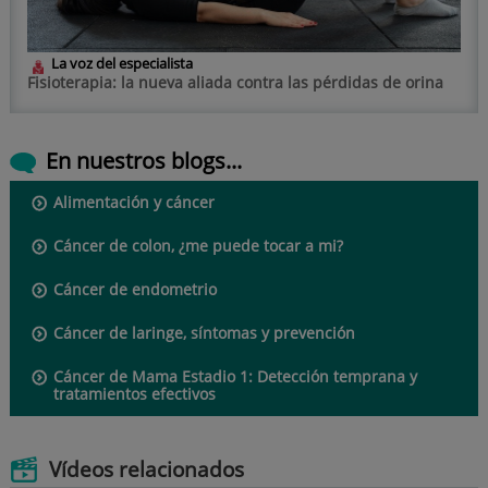
La voz del especialista
Fisioterapia: la nueva aliada contra las pérdidas de orina
En nuestros blogs...
Alimentación y cáncer
Cáncer de colon, ¿me puede tocar a mi?
Cáncer de endometrio
Cáncer de laringe, síntomas y prevención
Cáncer de Mama Estadio 1: Detección temprana y
tratamientos efectivos
Vídeos relacionados