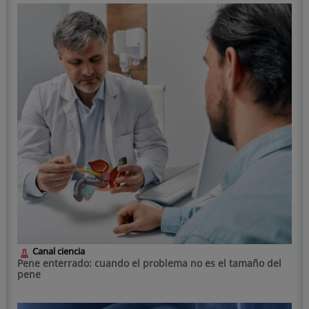
Canal ciencia
Pene enterrado: cuando el problema no es el tamaño del
pene