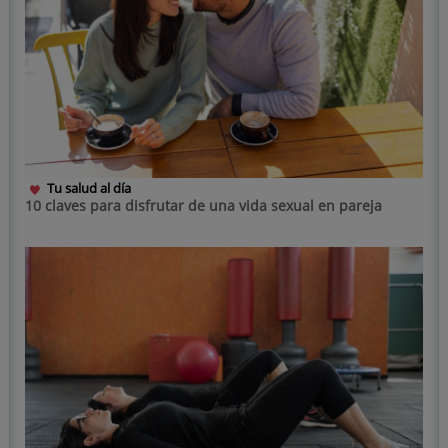
Tu salud al día
10 claves para disfrutar de una vida sexual en pareja