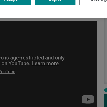
23 de mayo de 2018
Compartir