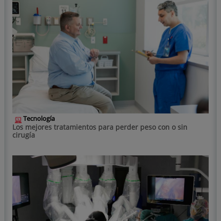
Tecnología
Los mejores tratamientos para perder peso con o sin
cirugía