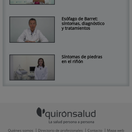
Esófago de Barret:
síntomas, diagnóstico
y tratamientos
Síntomas de piedras
en el riñón
Quiénes somos
Directorio de profesionales
Contacto
Mapa web