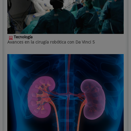
Tecnología
Avances en la cirugía robótica con Da Vinci 5