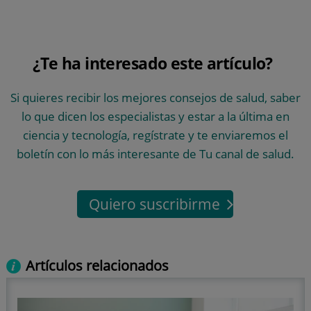
¿Te ha interesado este artículo?
Si quieres recibir los mejores consejos de salud, saber
lo que dicen los especialistas y estar a la última en
ciencia y tecnología, regístrate y te enviaremos el
boletín con lo más interesante de Tu canal de salud.
Quiero suscribirme
Artículos relacionados