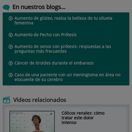
En nuestros blogs...
Aumento de glúteo, realza la belleza de tu silueta
femenina
Aumento de Pecho con Prótesis
Aumento de senos con prótesis: respuestas a las
preguntas más frecuentes
Cáncer de tiroides durante el embarazo
Caso de una paciente con un meningioma en área no
elocuente de su cerebro
Vídeos relacionados
Cólicos renales: cómo
tratar este dolor
intenso