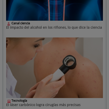
Canal ciencia
El impacto del alcohol en los riñones, lo que dice la ciencia
Tecnología
El láser carbónico logra cirugías más precisas