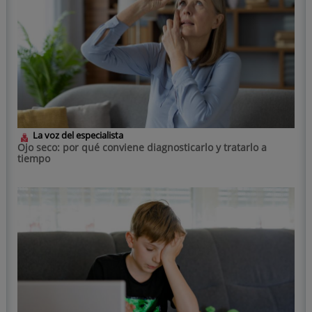
La voz del especialista
Ojo seco: por qué conviene diagnosticarlo y tratarlo a
tiempo