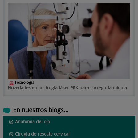
Tecnología
Novedades en la cirugía láser PRK para corregir la miopía
En nuestros blogs...
Anatomía del ojo
Cirugía de rescate cervical