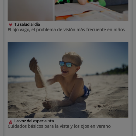
Tu salud al día
El ojo vago, el problema de visión más frecuente en niños
La voz del especialista
Cuidados básicos para la vista y los ojos en verano