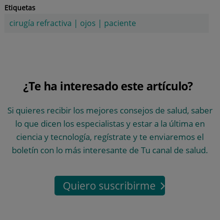
Etiquetas
cirugía refractiva
|
ojos
|
paciente
¿Te ha interesado este artículo?
Si quieres recibir los mejores consejos de salud, saber
lo que dicen los especialistas y estar a la última en
ciencia y tecnología, regístrate y te enviaremos el
boletín con lo más interesante de Tu canal de salud.
Quiero suscribirme