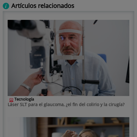
Artículos relacionados
Tecnología
Láser SLT para el glaucoma, ¿el fin del colirio y la cirugía?