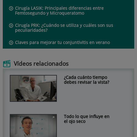
Cirugía LASIK: Principales diferencias entre
Femtosegundo y Microqueratomo
Cirugía PRK: ¿Cuándo se utiliza y cuáles son sus
peculiaridades?
Claves para mejorar tu conjuntivitis en verano
Vídeos relacionados
¿Cada cuánto tiempo
debes revisar la vista?
Todo lo que influye en
el ojo seco