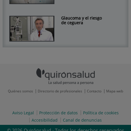
Glaucoma y el riesgo
de ceguera
Quiénes somos
Directorio de profesionales
Contacto
Mapa web
Aviso Legal
Protección de datos
Política de cookies
Accesibilidad
Canal de denuncias
© 2026 Quirónsalud - Todos los derechos reservados