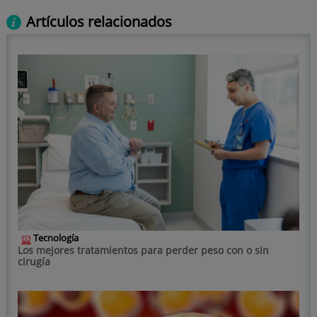
Artículos relacionados
Tecnología
Los mejores tratamientos para perder peso con o sin
cirugía