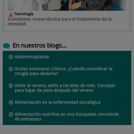
Tecnología
Endosleeve: nueva técnica para el tratamiento de la
obesidad
En nuestros blogs...
Abdominoplastia
Acidez estomacal crónica: ¿Cuándo considerar la
cirugía para aliviarla?
Adiós al verano, adiós a los kilos de más. Consejos
para bajar de peso después del verano
Alimentación en la enfermedad oncológica
Alimentación nutritiva en una búsqueda consciente
de embarazo