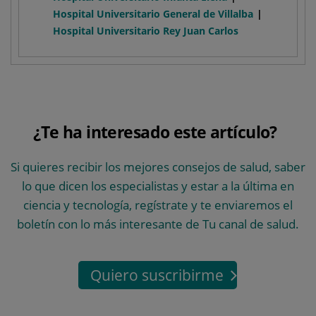
Hospital Universitario General de Villalba
Hospital Universitario Rey Juan Carlos
¿Te ha interesado este artículo?
Si quieres recibir los mejores consejos de salud, saber
lo que dicen los especialistas y estar a la última en
ciencia y tecnología, regístrate y te enviaremos el
boletín con lo más interesante de Tu canal de salud.
Quiero suscribirme