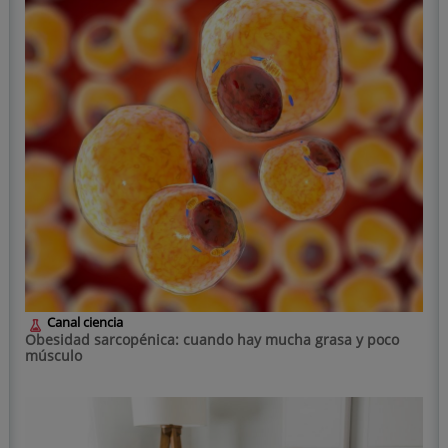
Canal ciencia
Obesidad sarcopénica: cuando hay mucha grasa y poco
músculo