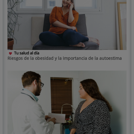
Tu salud al día
Riesgos de la obesidad y la importancia de la autoestima