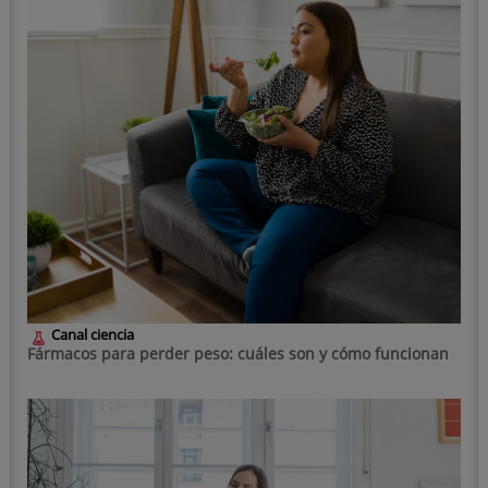
Canal ciencia
Fármacos para perder peso: cuáles son y cómo funcionan