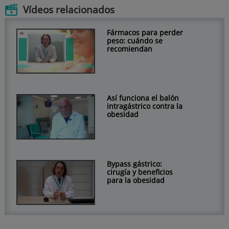
Vídeos relacionados
Fármacos para perder
peso: cuándo se
recomiendan
Así funciona el balón
intragástrico contra la
obesidad
Bypass gástrico:
cirugía y beneficios
para la obesidad