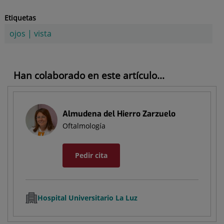
Etiquetas
ojos
|
vista
Han colaborado en este artículo...
Almudena del Hierro Zarzuelo
Oftalmología
Pedir cita
Hospital Universitario La Luz