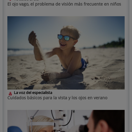
El ojo vago, el problema de visión más frecuente en niños
La voz del especialista
Cuidados básicos para la vista y los ojos en verano