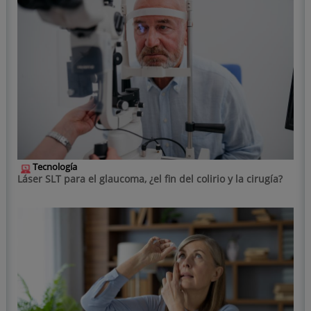
Tecnología
Láser SLT para el glaucoma, ¿el fin del colirio y la cirugía?