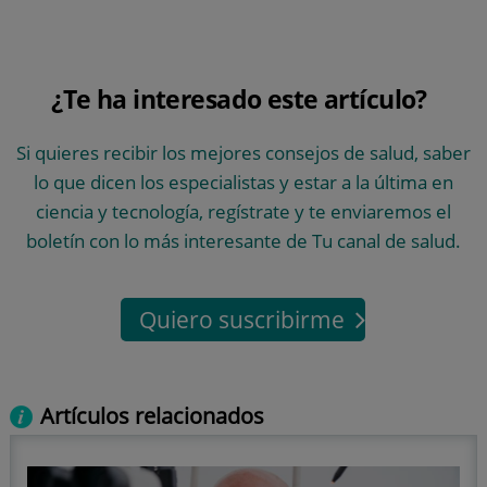
¿Te ha interesado este artículo?
Si quieres recibir los mejores consejos de salud, saber
lo que dicen los especialistas y estar a la última en
ciencia y tecnología, regístrate y te enviaremos el
boletín con lo más interesante de Tu canal de salud.
Quiero suscribirme
Artículos relacionados