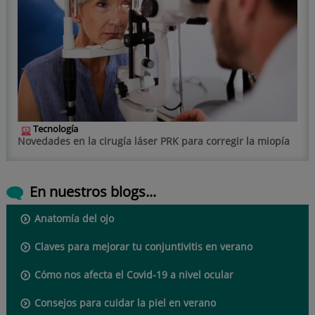
Tecnología
Novedades en la cirugía láser PRK para corregir la miopía
En nuestros blogs...
Anatomía del ojo
Claves para mejorar tu conjuntivitis en verano
Cómo nos afecta el Covid-19 a nivel ocular
Consejos para cuidar la piel en verano