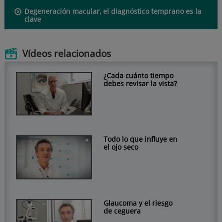
Degeneración macular, el diagnóstico temprano es la
clave
Vídeos relacionados
¿Cada cuánto tiempo
debes revisar la vista?
Todo lo que influye en
el ojo seco
Glaucoma y el riesgo
de ceguera