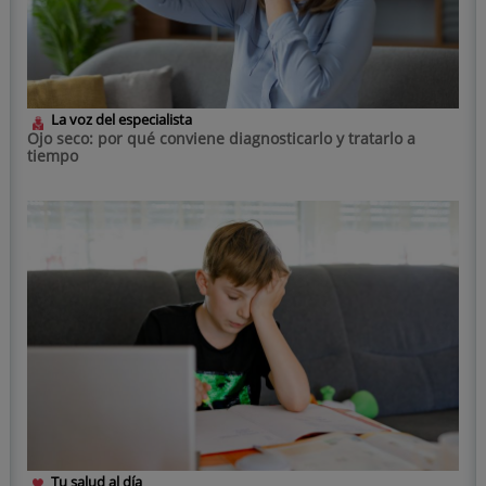
La voz del especialista
Ojo seco: por qué conviene diagnosticarlo y tratarlo a
tiempo
Tu salud al día