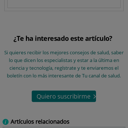
¿Te ha interesado este artículo?
Si quieres recibir los mejores consejos de salud, saber
lo que dicen los especialistas y estar a la última en
ciencia y tecnología, regístrate y te enviaremos el
boletín con lo más interesante de Tu canal de salud.
Quiero suscribirme
Artículos relacionados