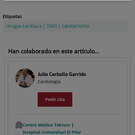
Etiquetas
cirugía cardiaca
|
TAVI
|
cateterismo
Han colaborado en este artículo...
Julio Carballo Garrido
Cardiología
Pedir cita
Centro Médico Teknon
Hospital Universitari El Pilar