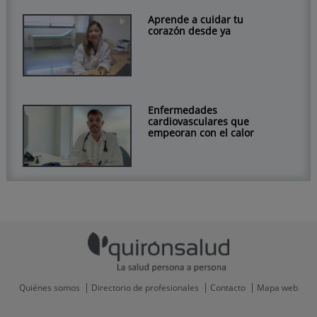
Aprende a cuidar tu
corazón desde ya
Enfermedades
cardiovasculares que
empeoran con el calor
Quiénes somos
Directorio de profesionales
Contacto
Mapa web