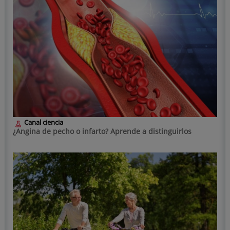
Canal ciencia
¿Angina de pecho o infarto? Aprende a distinguirlos