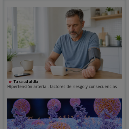
Tu salud al día
Hipertensión arterial: factores de riesgo y consecuencias