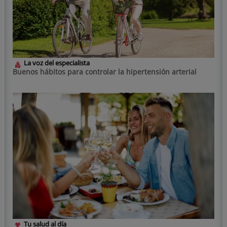
La voz del especialista
Buenos hábitos para controlar la hipertensión arterial
Tu salud al día