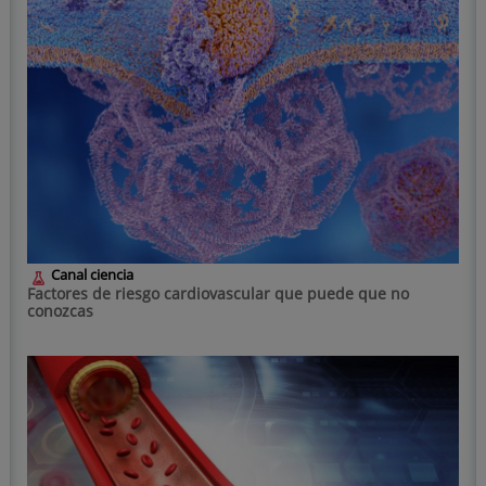
Canal ciencia
Factores de riesgo cardiovascular que puede que no
conozcas