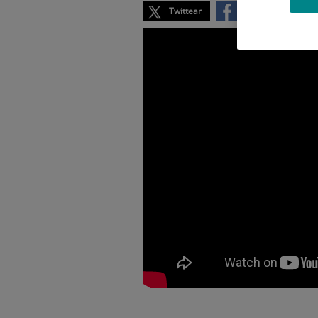
Twittear
Compartir