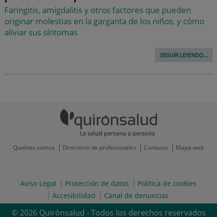
Faringitis, amigdalitis y otros factores que pueden
originar molestias en la garganta de los niños, y cómo
aliviar sus síntomas
SEGUIR LEYENDO...
Quiénes somos
Directorio de profesionales
Contacto
Mapa web
Aviso Legal
Protección de datos
Política de cookies
Accesibilidad
Canal de denuncias
© 2026 Quirónsalud - Todos los derechos reservados