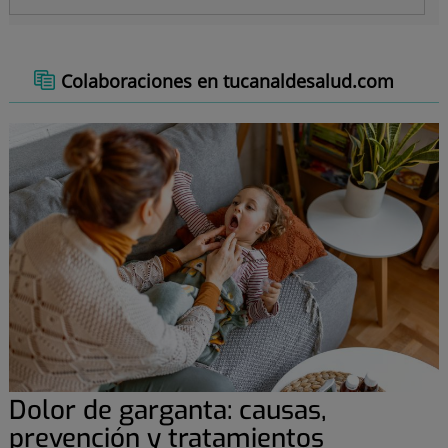
Colaboraciones en tucanaldesalud.com
Dolor de garganta: causas,
prevención y tratamientos