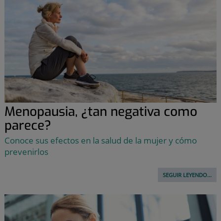
Menopausia, ¿tan negativa como
parece?
Conoce sus efectos en la salud de la mujer y cómo
prevenirlos
SEGUIR LEYENDO...