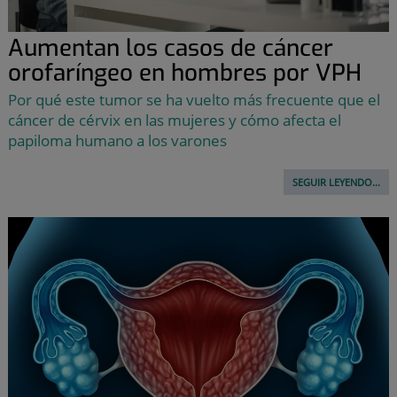
Aumentan los casos de cáncer
orofaríngeo en hombres por VPH
Por qué este tumor se ha vuelto más frecuente que el
cáncer de cérvix en las mujeres y cómo afecta el
papiloma humano a los varones
SEGUIR LEYENDO...