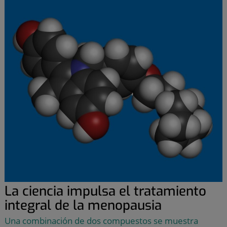
La ciencia impulsa el tratamiento
integral de la menopausia
Una combinación de dos compuestos se muestra