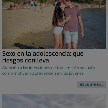
Sexo en la adolescencia: qué
riesgos conlleva
Atención a las infecciones de transmisión sexual y
cómo motivar su prevención en los jóvenes
SEGUIR LEYENDO...