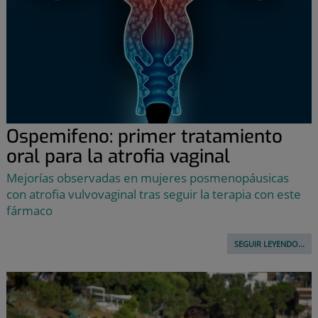
Ospemifeno: primer tratamiento
oral para la atrofia vaginal
Mejorías observadas en mujeres posmenopáusicas
con atrofia vulvovaginal tras seguir la terapia con este
fármaco
SEGUIR LEYENDO...