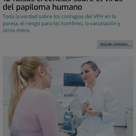
del papiloma humano
Toda la verdad sobre los contagios del VPH en la
pareja, el riesgo para los hombres, la vacunación y
otros mitos
SEGUIR LEYENDO...