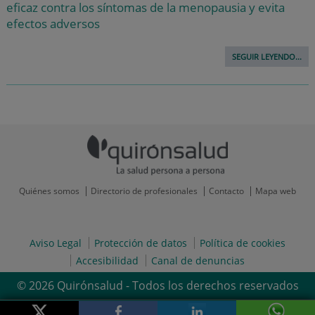
eficaz contra los síntomas de la menopausia y evita
efectos adversos
SEGUIR LEYENDO...
Quiénes somos
Directorio de profesionales
Contacto
Mapa web
Aviso Legal
Protección de datos
Política de cookies
Accesibilidad
Canal de denuncias
© 2026 Quirónsalud - Todos los derechos reservados