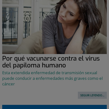
Por qué vacunarse contra el virus
del papiloma humano
Esta extendida enfermedad de transmisión sexual
puede conducir a enfermedades más graves como el
cáncer
SEGUIR LEYENDO...