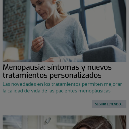
Menopausia: síntomas y nuevos
tratamientos personalizados
Las novedades en los tratamientos permiten mejorar
la calidad de vida de las pacientes menopáusicas
SEGUIR LEYENDO...