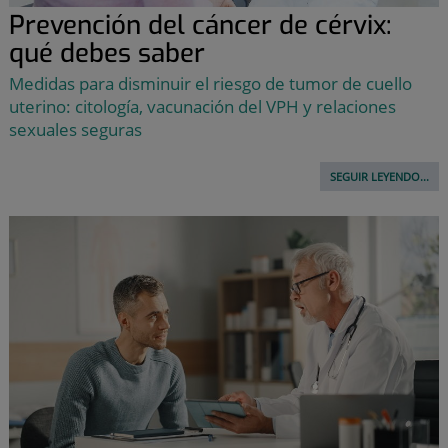
Prevención del cáncer de cérvix:
qué debes saber
Medidas para disminuir el riesgo de tumor de cuello
uterino: citología, vacunación del VPH y relaciones
sexuales seguras
SEGUIR LEYENDO...