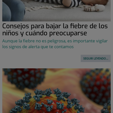
Consejos para bajar la fiebre de los
niños y cuándo preocuparse
Aunque la fiebre no es peligrosa, es importante vigilar
los signos de alerta que te contamos
SEGUIR LEYENDO...