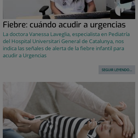
Fiebre: cuándo acudir a urgencias
La doctora Vanessa Laveglia, especialista en Pediatría
del Hospital Universitari General de Catalunya, nos
indica las señales de alerta de la fiebre infantil para
acudir a Urgencias
SEGUIR LEYENDO...