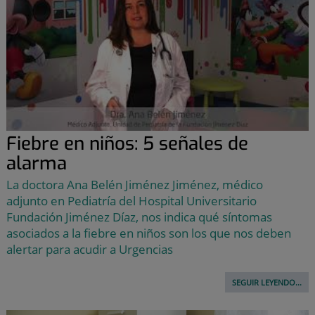
Fiebre en niños: 5 señales de
alarma
La doctora Ana Belén Jiménez Jiménez, médico
adjunto en Pediatría del Hospital Universitario
Fundación Jiménez Díaz, nos indica qué síntomas
asociados a la fiebre en niños son los que nos deben
alertar para acudir a Urgencias
SEGUIR LEYENDO...