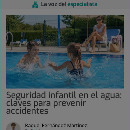
La voz del
especialista
Seguridad infantil en el agua:
claves para prevenir
accidentes
Raquel Fernández Martínez