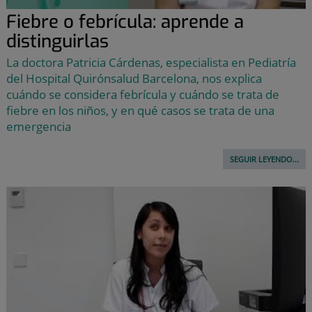
Fiebre o febrícula: aprende a
distinguirlas
La doctora Patricia Cárdenas, especialista en Pediatría
del Hospital Quirónsalud Barcelona, nos explica
cuándo se considera febrícula y cuándo se trata de
fiebre en los niños, y en qué casos se trata de una
emergencia
SEGUIR LEYENDO...