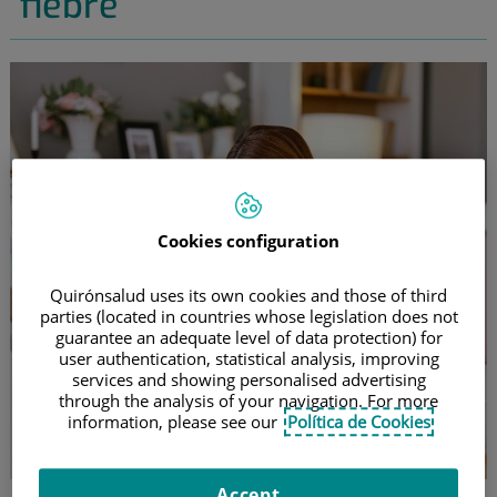
fiebre
Cookies configuration
Quirónsalud uses its own cookies and those of third
parties (located in countries whose legislation does not
guarantee an adequate level of data protection) for
user authentication, statistical analysis, improving
services and showing personalised advertising
through the analysis of your navigation. For more
information, please see our
Política de Cookies
Accept