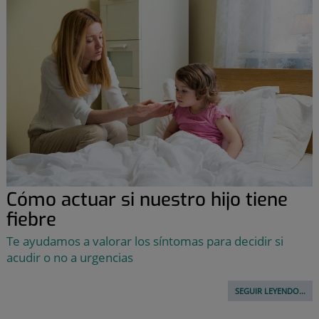
Cómo actuar si nuestro hijo tiene
fiebre
Te ayudamos a valorar los síntomas para decidir si
acudir o no a urgencias
SEGUIR LEYENDO...