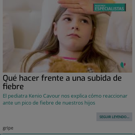
Qué hacer frente a una subida de
fiebre
El pediatra Kenio Cavour nos explica cómo reaccionar
ante un pico de fiebre de nuestros hijos
SEGUIR LEYENDO...
gripe