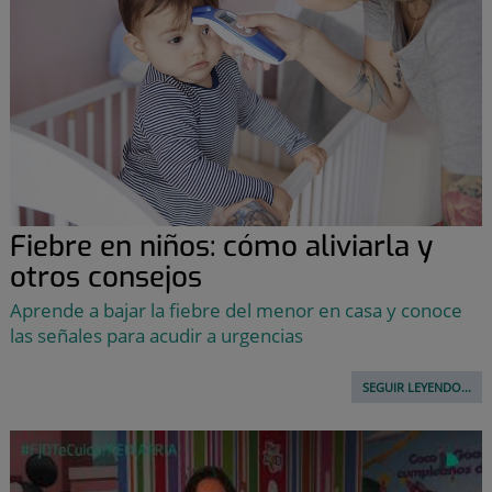
Fiebre en niños: cómo aliviarla y
otros consejos
Aprende a bajar la fiebre del menor en casa y conoce
las señales para acudir a urgencias
SEGUIR LEYENDO...