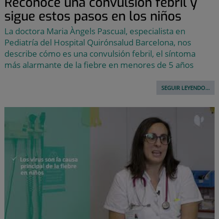
Reconoce una convulsión febril y
sigue estos pasos en los niños
La doctora Maria Àngels Pascual, especialista en
Pediatría del Hospital Quirónsalud Barcelona, nos
describe cómo es una convulsión febril, el síntoma
más alarmante de la fiebre en menores de 5 años
SEGUIR LEYENDO...