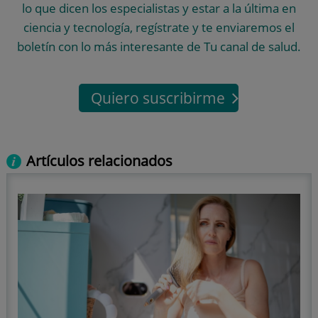
lo que dicen los especialistas y estar a la última en
ciencia y tecnología, regístrate y te enviaremos el
boletín con lo más interesante de Tu canal de salud.
Quiero suscribirme
Artículos relacionados