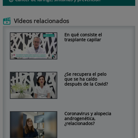
Vídeos relacionados
En qué consiste el
trasplante capilar
¿Se recupera el pelo
que se ha caído
después de la Covid?
Coronavirus y alopecia
androgenética,
¿relacionados?