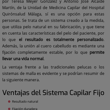
por Teresa Meyer González y Antonio José Alcaide
Martín, de la Unidad de Medicina Capilar del Hospital
Quirónsalud Málaga, sí es una opción para estas
personas. Se trata de un sistema creado a la medida,
que utiliza pelo natural en su fabricación, y que tiene
en cuenta las características del pelo del paciente, por
lo que
el resultado es totalmente personalizado
.
Además, la unión al cuero cabelludo es mediante una
fijación completamente estable, por lo que
permite
llevar una vida normal
.
La ventaja frente a las tradicionales pelucas o los
sistemas de malla es evidente y se podrían resumir de
la siguiente manera.
Ventajas del Sistema Capilar Fijo
Resultado natural
Fijación duradera