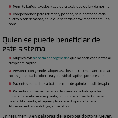
Permite baños, lavados y cualquier actividad de la vida normal
Independencia para retirarlo y ponerlo, solo necesario cada
cuatro o seis semanas, en lo que se tarda aproximadamente una
hora
Quién se puede beneficiar de
este sistema
Mujeres con
alopecia androgenética
que no sean candidatas al
trasplante capilar
Personas con grandes alopecias a los que un trasplante capilar
no les garantiza la cobertura y densidad capilar que necesitan
Pacientes sometidos a tratamientos de quimio o radioterapia
Pacientes con enfermedades del cuero cabelludo que les
impiden someterse al implante, como pueden ser la Alopecia
frontal fibrosante, el Líquen plano pilar, Lúpus cutáneos o
Alopecia central centrífuga, entre otras.
En resumen, y en palabras de la propia doctora Meyer,