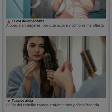
La voz del especialista
Alopecia en mujeres: por qué ocurre y cómo se manifiesta
Tu salud al día
Caída del cabello: causas, tratamientos y cómo frenarla