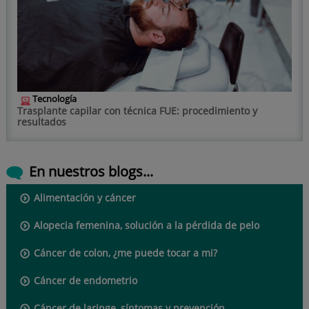
Tecnología
Trasplante capilar con técnica FUE: procedimiento y
resultados
En nuestros blogs...
Alimentación y cáncer
Alopecia femenina, solución a la pérdida de pelo
Cáncer de colon, ¿me puede tocar a mi?
Cáncer de endometrio
Cáncer de laringe, síntomas y prevención