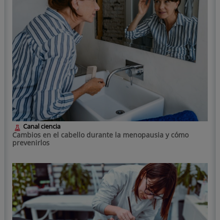
Canal ciencia
Cambios en el cabello durante la menopausia y cómo
prevenirlos