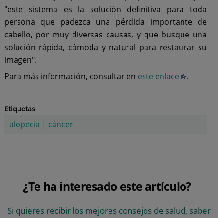
"este sistema es la solución definitiva para toda
persona que padezca una pérdida importante de
cabello, por muy diversas causas, y que busque una
solución rápida, cómoda y natural para restaurar su
imagen".
Para más información, consultar en
este enlace
.
Etiquetas
alopecia
|
cáncer
¿Te ha interesado este artículo?
Si quieres recibir los mejores consejos de salud, saber