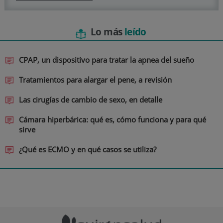
Lo más
leído
CPAP, un dispositivo para tratar la apnea del sueño
Tratamientos para alargar el pene, a revisión
Las cirugías de cambio de sexo, en detalle
Cámara hiperbárica: qué es, cómo funciona y para qué
sirve
¿Qué es ECMO y en qué casos se utiliza?