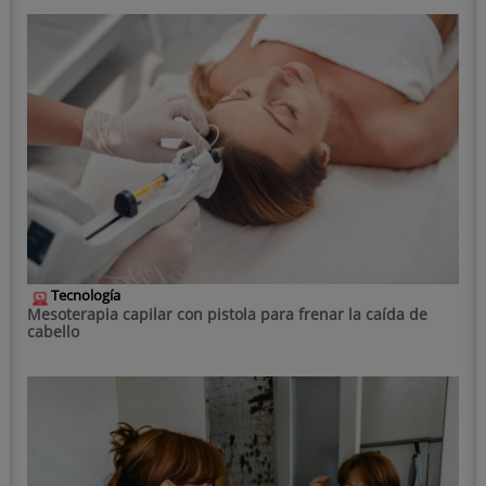
Tecnología
Mesoterapia capilar con pistola para frenar la caída de
cabello