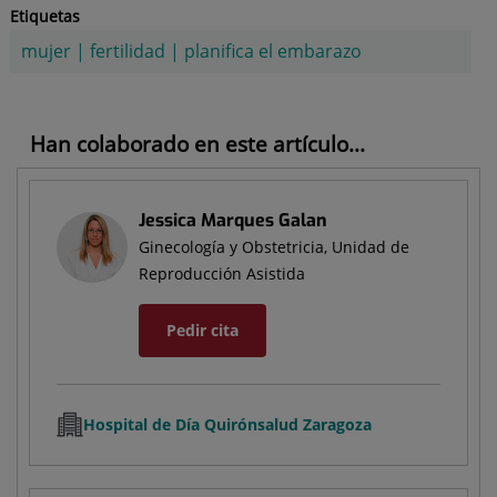
Etiquetas
mujer
|
fertilidad
|
planifica el embarazo
Han colaborado en este artículo...
Jessica Marques Galan
Ginecología y Obstetricia, Unidad de
Reproducción Asistida
Pedir cita
Hospital de Día Quirónsalud Zaragoza