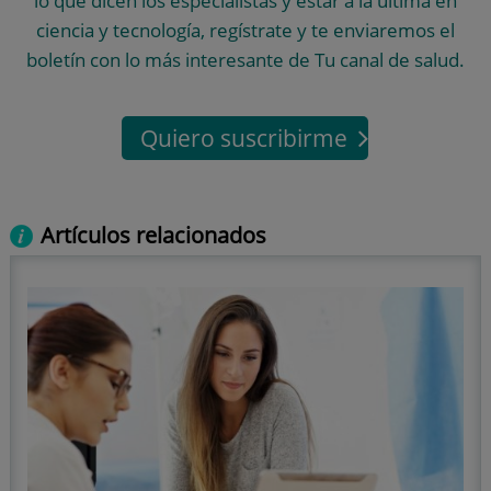
lo que dicen los especialistas y estar a la última en
ciencia y tecnología, regístrate y te enviaremos el
boletín con lo más interesante de Tu canal de salud.
Quiero suscribirme
Artículos relacionados