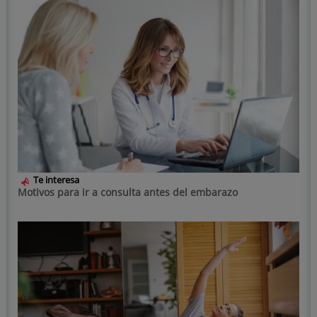
Te interesa
Motivos para ir a consulta antes del embarazo