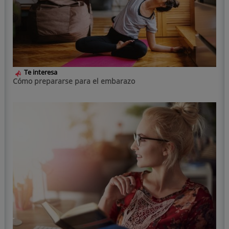
Te interesa
Cómo prepararse para el embarazo