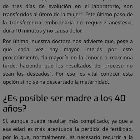
de tres días de evolución en el laboratorio, son
transferidos al útero de la mujer". Este último paso de
la transferencia embrionaria no requiere anestesia,
dura 10 minutos y no causa dolor.
Por último, nuestra doctora nos advierte que, pese a
que cada vez hay mayor interés por este
procedimiento, "la mayoría no la conoce o reacciona
tarde, haciendo que los resultados del proceso no
sean los deseados". Por eso, es vital conocer esta
opción si no se ha descartado la maternidad.
¿Es posible ser madre a los 40
años?
Sí, aunque puede resultar más complicado, ya que a
esa edad es más acentuada la pérdida de fertilidad,
por lo que, normalmente, es necesario recurrir a la