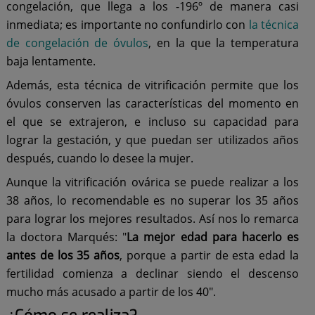
congelación, que llega a los -196º de manera casi
inmediata; es importante no confundirlo con
la técnica
de congelación de óvulos
, en la que la temperatura
baja lentamente.
Además, esta técnica de vitrificación permite que los
óvulos conserven las características del momento en
el que se extrajeron, e incluso su capacidad para
lograr la gestación, y que puedan ser utilizados años
después, cuando lo desee la mujer.
Aunque la vitrificación ovárica se puede realizar a los
38 años, lo recomendable es no superar los 35 años
para lograr los mejores resultados. Así nos lo remarca
la doctora Marqués: "
La
mejor edad para hacerlo es
antes de los 35 años
, porque a partir de esta edad la
fertilidad comienza a declinar siendo el descenso
mucho más acusado a partir de los 40".