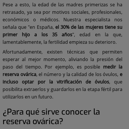
Pese a esto, la edad de las madres primerizas se ha
retrasado, ya sea por motivos sociales, profesionales,
económicos o médicos. Nuestra especialista nos
señala que "en España,
el 30% de las mujeres tiene su
primer hijo a los 35 años
", edad en la que,
lamentablemente, la fertilidad empieza su deterioro.
Afortunadamente, existen técnicas que permiten
esperar al mejor momento, aliviando la presión del
paso del tiempo. Por ejemplo, es posible
medir la
reserva ovárica
, el número y la calidad de los óvulos,
e
incluso optar por la vitrificación de óvulos
, que
posibilita extraerlos y guardarlos en la etapa fértil para
utilizarlos en un futuro.
¿Para qué sirve conocer la
reserva ovárica?