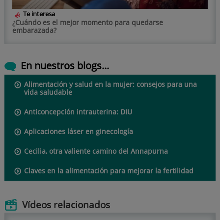
Te interesa
¿Cuándo es el mejor momento para quedarse
embarazada?
En nuestros blogs...
Alimentación y salud en la mujer: consejos para una
vida saludable
Anticoncepción intrauterina: DIU
Aplicaciones láser en ginecología
Cecilia, otra valiente camino del Annapurna
Claves en la alimentación para mejorar la fertilidad
Vídeos relacionados