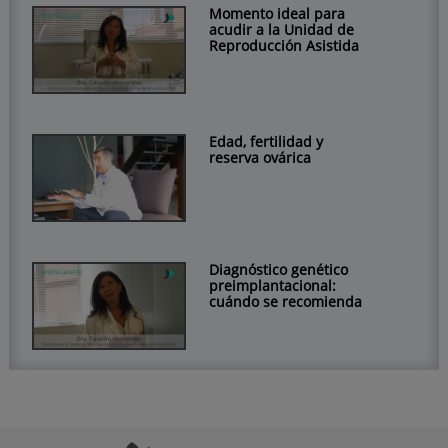
Momento ideal para
acudir a la Unidad de
Reproducción Asistida
Edad, fertilidad y
reserva ovárica
Diagnóstico genético
preimplantacional:
cuándo se recomienda