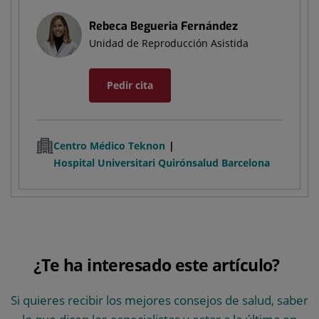
Rebeca Begueria Fernández
Unidad de Reproducción Asistida
Pedir cita
Centro Médico Teknon
Hospital Universitari Quirónsalud Barcelona
¿Te ha interesado este artículo?
Si quieres recibir los mejores consejos de salud, saber