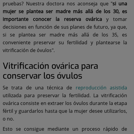
pruebas? Nuestra doctora nos aconseja que "
si una
mujer se plantea ser madre más allá de los 30, es
importante conocer la reserva ovárica
y tomar
decisiones en función de sus planes de futuro, ya que,
si se plantea ser madre más allá de los 35, es
conveniente preservar su fertilidad y plantearse la
vitrificación de óvulos".
Vitrificación ovárica para
conservar los óvulos
Se trata de una técnica de
reproducción asistida
utilizada para preservar la fertilidad. La vitrificación
ovárica consiste en extraer los óvulos durante la etapa
fértil y guardarlos hasta que la mujer desee utilizarlos,
o no.
Esto se consigue mediante un proceso rápido de