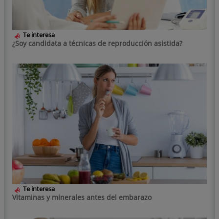
Te interesa
¿Soy candidata a técnicas de reproducción asistida?
Te interesa
Vitaminas y minerales antes del embarazo