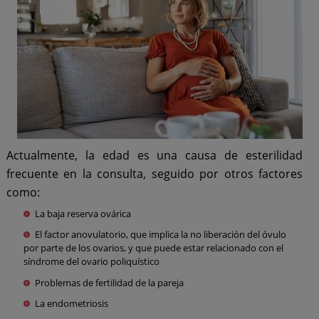
Actualmente, la edad es una causa de esterilidad
frecuente en la consulta, seguido por otros factores
como:
La baja reserva ovárica
El factor anovulatorio, que implica la no liberación del óvulo
por parte de los ovarios, y que puede estar relacionado con el
síndrome del ovario poliquístico
Problemas de fertilidad de la pareja
La endometriosis