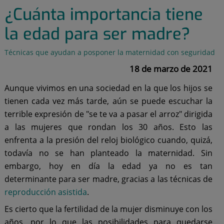
¿Cuánta importancia tiene
la edad para ser madre?
Técnicas que ayudan a posponer la maternidad con seguridad
18 de marzo de 2021
Aunque vivimos en una sociedad en la que los hijos se
tienen cada vez más tarde, aún se puede escuchar la
terrible expresión de "se te va a pasar el arroz" dirigida
a las mujeres que rondan los 30 años. Esto las
enfrenta a la presión del reloj biológico cuando, quizá,
todavía no se han planteado la maternidad. Sin
embargo, hoy en día la edad ya no es tan
determinante para ser madre, gracias a las técnicas de
reproducción asistida
.
Es cierto que la fertilidad de la mujer disminuye con los
años, por lo que las posibilidades para quedarse