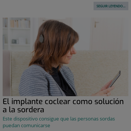
SEGUIR LEYENDO...
El implante coclear como solución
a la sordera
Este dispositivo consigue que las personas sordas
puedan comunicarse