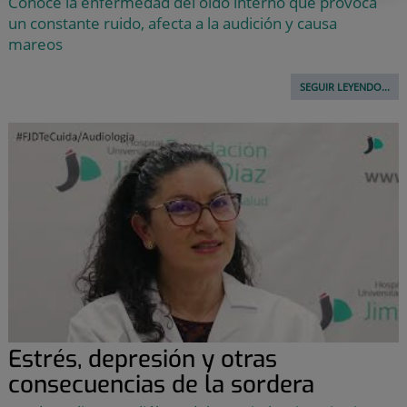
Conoce la enfermedad del oído interno que provoca
un constante ruido, afecta a la audición y causa
mareos
SEGUIR LEYENDO...
Estrés, depresión y otras
consecuencias de la sordera