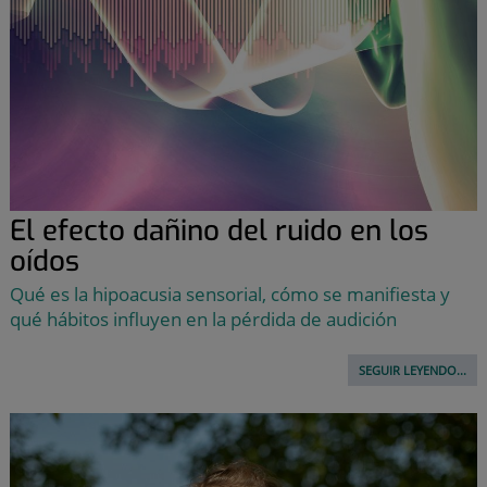
El efecto dañino del ruido en los
oídos
Qué es la hipoacusia sensorial, cómo se manifiesta y
qué hábitos influyen en la pérdida de audición
SEGUIR LEYENDO...