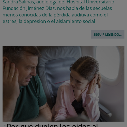
Sandra Salinas, audióloga del Hospital Universitario
Fundación Jiménez Díaz, nos habla de las secuelas
menos conocidas de la pérdida auditiva como el
estrés, la depresión o el aislamiento social
SEGUIR LEYENDO...
¿Por qué duelen los oídos al