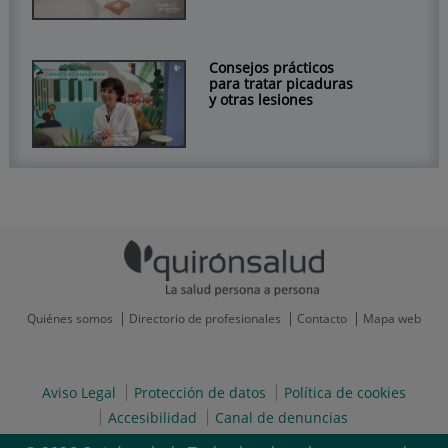
Consejos prácticos
para tratar picaduras
y otras lesiones
Quiénes somos
Directorio de profesionales
Contacto
Mapa web
Aviso Legal
Protección de datos
Política de cookies
Accesibilidad
Canal de denuncias