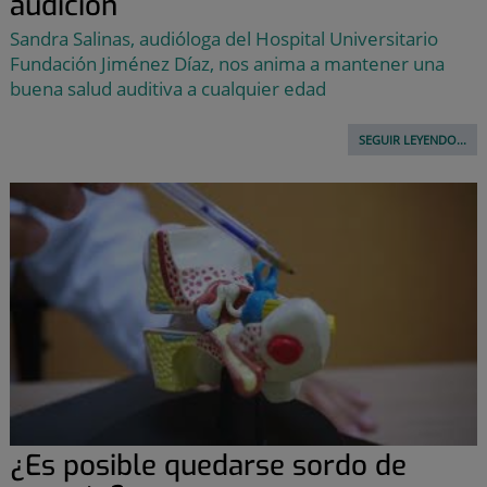
audición
Sandra Salinas, audióloga del Hospital Universitario
Fundación Jiménez Díaz, nos anima a mantener una
buena salud auditiva a cualquier edad
SEGUIR LEYENDO...
¿Es posible quedarse sordo de