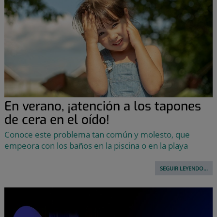
En verano, ¡atención a los tapones
de cera en el oído!
Conoce este problema tan común y molesto, que
empeora con los baños en la piscina o en la playa
SEGUIR LEYENDO...