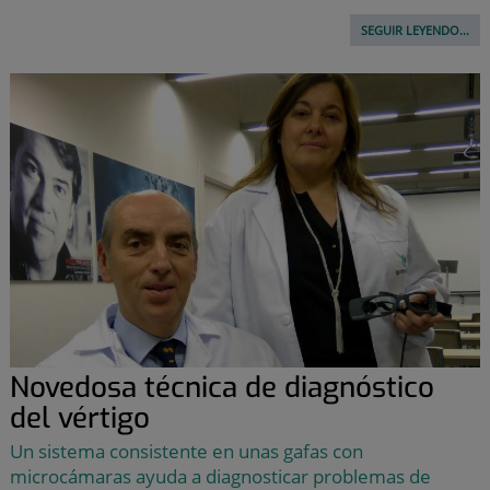
SEGUIR LEYENDO...
Novedosa técnica de diagnóstico
del vértigo
Un sistema consistente en unas gafas con
microcámaras ayuda a diagnosticar problemas de