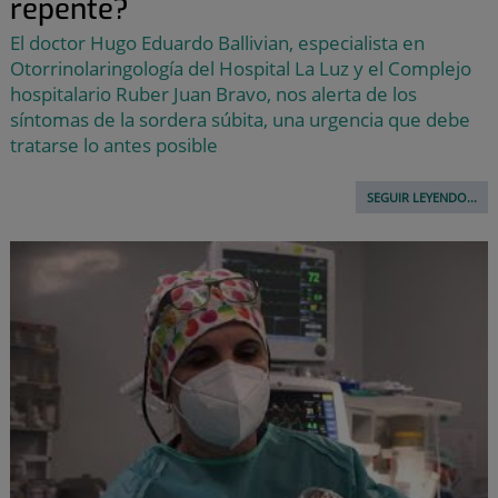
repente?
El doctor Hugo Eduardo Ballivian, especialista en
Otorrinolaringología del Hospital La Luz y el Complejo
hospitalario Ruber Juan Bravo, nos alerta de los
síntomas de la sordera súbita, una urgencia que debe
tratarse lo antes posible
SEGUIR LEYENDO...