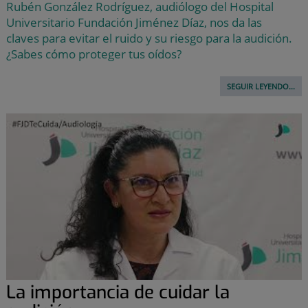
Rubén González Rodríguez, audiólogo del Hospital
Universitario Fundación Jiménez Díaz, nos da las
claves para evitar el ruido y su riesgo para la audición.
¿Sabes cómo proteger tus oídos?
SEGUIR LEYENDO...
La importancia de cuidar la