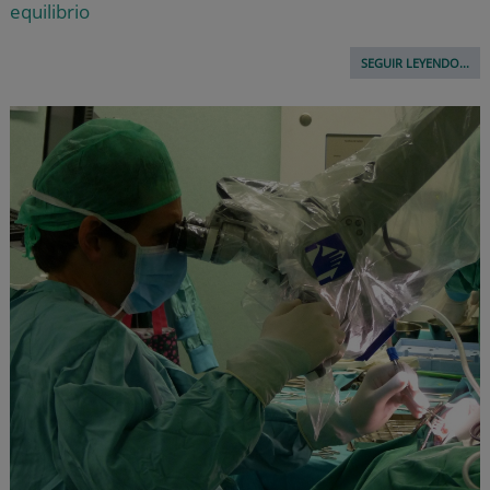
equilibrio
SEGUIR LEYENDO...