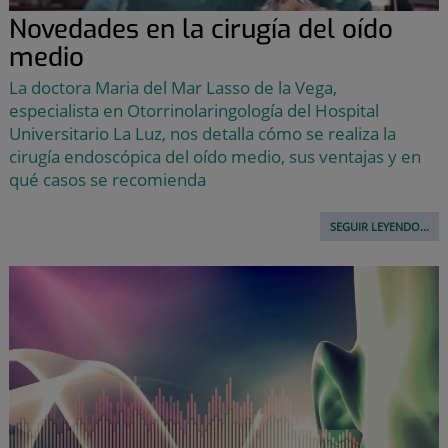
Novedades en la cirugía del oído
medio
La doctora Maria del Mar Lasso de la Vega,
especialista en Otorrinolaringología del Hospital
Universitario La Luz, nos detalla cómo se realiza la
cirugía endoscópica del oído medio, sus ventajas y en
qué casos se recomienda
SEGUIR LEYENDO...