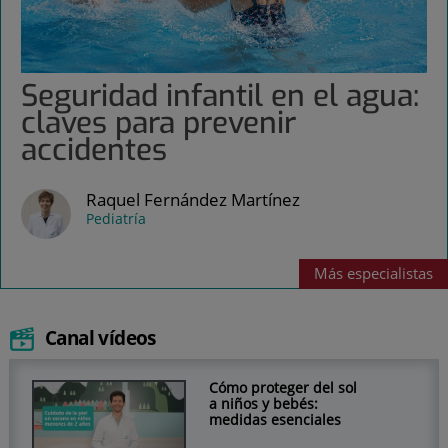
Seguridad infantil en el agua:
claves para prevenir
accidentes
Raquel Fernández Martínez
Pediatría
Más
especialistas
Canal vídeos
Cómo proteger del sol
a niños y bebés:
medidas esenciales