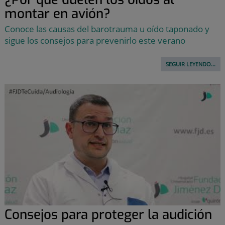
montar en avión?
Conoce las causas del barotrauma u oído taponado y
sigue los consejos para prevenirlo este verano
SEGUIR LEYENDO...
Consejos para proteger la audición