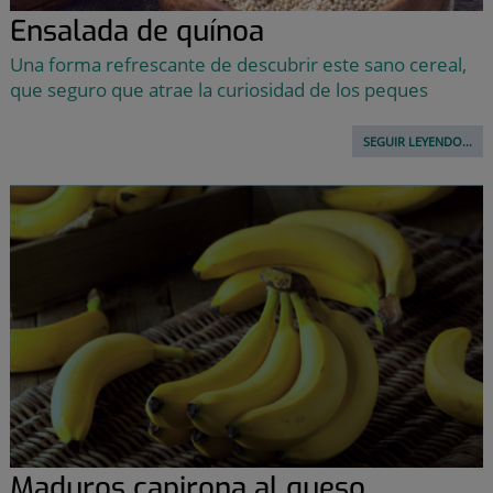
Ensalada de quínoa
Una forma refrescante de descubrir este sano cereal,
que seguro que atrae la curiosidad de los peques
SEGUIR LEYENDO...
Maduros capirona al queso