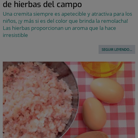
de hierbas del campo
Una cremita siempre es apetecible y atractiva para los
niños, ¡y más si es del color que brinda la remolacha!
Las hierbas proporcionan un aroma que la hace
irresistible
SEGUIR LEYENDO...