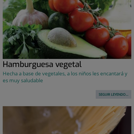
Hamburguesa vegetal
Hecha a base de vegetales, a los niños les encantará y
es muy saludable
SEGUIR LEYENDO...