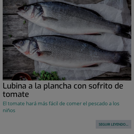
Lubina a la plancha con sofrito de
tomate
El tomate hará más fácil de comer el pescado a los
niños
SEGUIR LEYENDO...