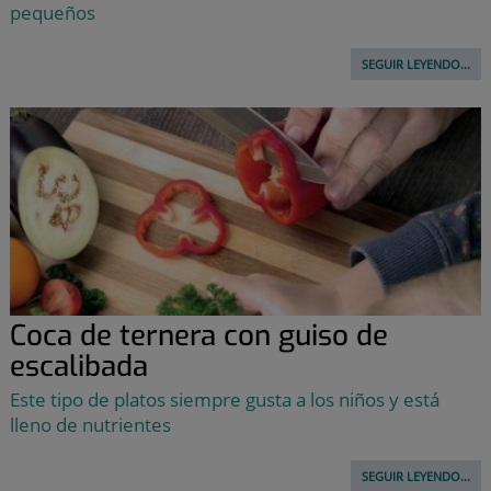
pequeños
SEGUIR LEYENDO...
Coca de ternera con guiso de
escalibada
Este tipo de platos siempre gusta a los niños y está
lleno de nutrientes
SEGUIR LEYENDO...