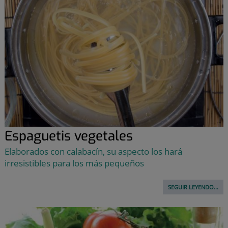
Espaguetis vegetales
Elaborados con calabacín, su aspecto los hará
irresistibles para los más pequeños
SEGUIR LEYENDO...