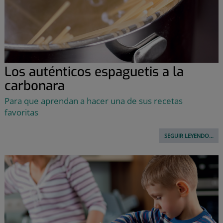
Los auténticos espaguetis a la
carbonara
Para que aprendan a hacer una de sus recetas
favoritas
SEGUIR LEYENDO...