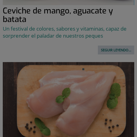
Ceviche de mango, aguacate y
batata
Un festival de colores, sabores y vitaminas, capaz de
sorprender el paladar de nuestros peques
SEGUIR LEYENDO...