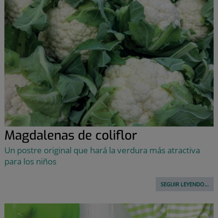
Magdalenas de coliflor
Un postre original que hará la verdura más atractiva
para los niños
SEGUIR LEYENDO...