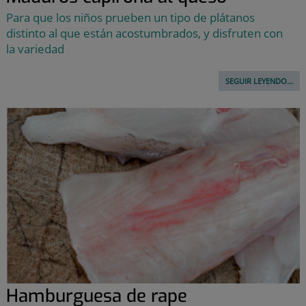
Para que los niños prueben un tipo de plátanos
distinto al que están acostumbrados, y disfruten con
la variedad
SEGUIR LEYENDO...
Hamburguesa de rape