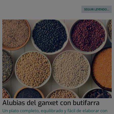
SEGUIR LEYENDO...
Alubias del ganxet con butifarra
Un plato completo, equilibrado y fácil de elaborar con