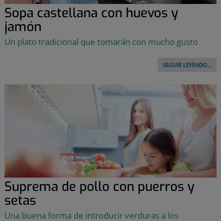
Sopa castellana con huevos y
jamón
Un plato tradicional que tomarán con mucho gusto
SEGUIR LEYENDO...
Suprema de pollo con puerros y
setas
Una buena forma de introducir verduras a los