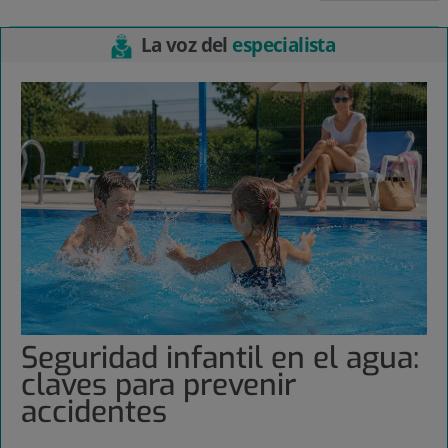
La voz del
especialista
Seguridad infantil en el agua:
claves para prevenir
accidentes