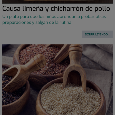
Causa limeña y chicharrón de pollo
Un plato para que los niños aprendan a probar otras
preparaciones y salgan de la rutina
SEGUIR LEYENDO...