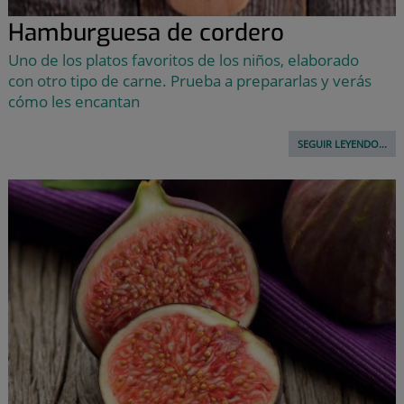
Hamburguesa de cordero
Uno de los platos favoritos de los niños, elaborado
con otro tipo de carne. Prueba a prepararlas y verás
cómo les encantan
SEGUIR LEYENDO...