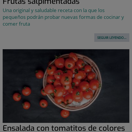
Frutas salpimentadas
Una original y saludable receta con la que los
pequeños podrán probar nuevas formas de cocinar y
comer fruta
SEGUIR LEYENDO...
Ensalada con tomatitos de colores