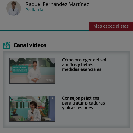
Raquel Fernández Martínez
Pediatría
Más
especialistas
Canal vídeos
Cómo proteger del sol
a niños y bebés:
medidas esenciales
Consejos prácticos
para tratar picaduras
y otras lesiones