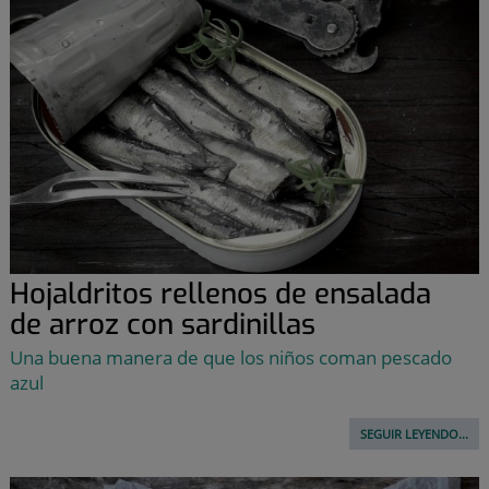
Hojaldritos rellenos de ensalada
de arroz con sardinillas
Una buena manera de que los niños coman pescado
azul
SEGUIR LEYENDO...