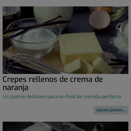
Crepes rellenos de crema de
naranja
Un postre delicioso para un final de comida perfecto
SEGUIR LEYENDO...