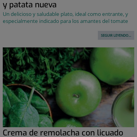
y patata nueva
Un delicioso y saludable plato, ideal como entrante, y
especialmente indicado para los amantes del tomate
SEGUIR LEYENDO...
Crema de remolacha con licuado