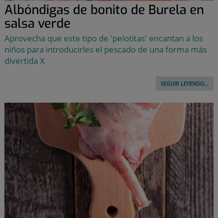
Albóndigas de bonito de Burela en
salsa verde
Aprovecha que este tipo de 'pelotitas' encantan a los
niños para introducirles el pescado de una forma más
divertida X
SEGUIR LEYENDO...