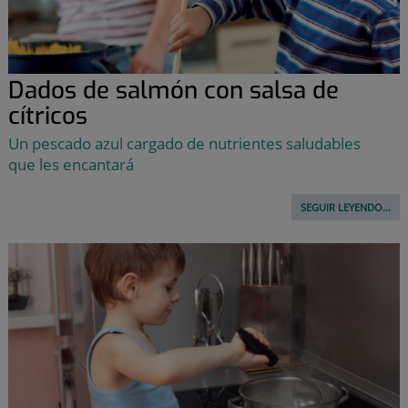
Dados de salmón con salsa de
cítricos
Un pescado azul cargado de nutrientes saludables
que les encantará
SEGUIR LEYENDO...