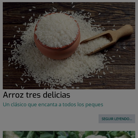
Arroz tres delicias
Un clásico que encanta a todos los peques
SEGUIR LEYENDO...