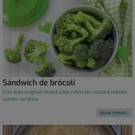
Sándwich de brócoli
Con esta original receta a los niños les costará menos
comer verdura
SEGUIR LEYENDO...