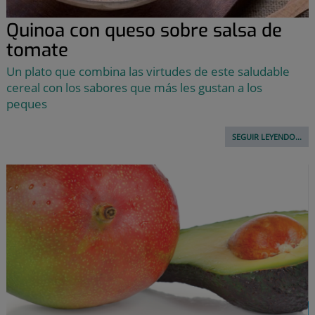
Quinoa con queso sobre salsa de
tomate
Un plato que combina las virtudes de este saludable
cereal con los sabores que más les gustan a los
peques
SEGUIR LEYENDO...