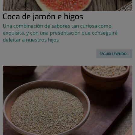
Coca de jamón e higos
Una combinación de sabores tan curiosa como
exquisita, y con una presentación que conseguirá
deleitar a nuestros hijos
SEGUIR LEYENDO...