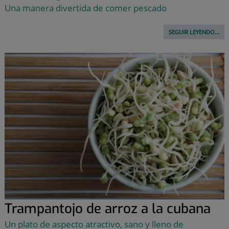
Una manera divertida de comer pescado
SEGUIR LEYENDO...
Trampantojo de arroz a la cubana
Un plato de aspecto atractivo, sano y lleno de