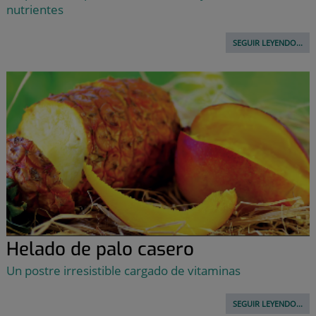
nutrientes
SEGUIR LEYENDO...
Helado de palo casero
Un postre irresistible cargado de vitaminas
SEGUIR LEYENDO...