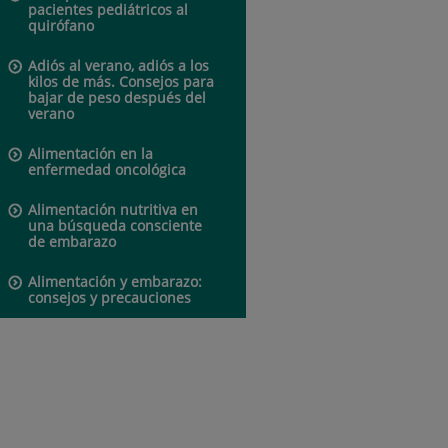
pacientes pediátricos al
quirófano
Adiós al verano, adiós a los
kilos de más. Consejos para
bajar de peso después del
verano
Alimentación en la
enfermedad oncológica
Alimentación nutritiva en
una búsqueda consciente
de embarazo
Alimentación y embarazo:
consejos y precauciones