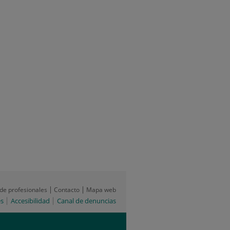
 de profesionales
Contacto
Mapa web
es
Accesibilidad
Canal de denuncias