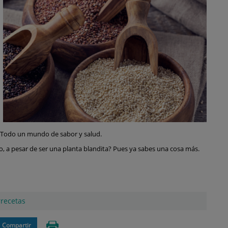
. Todo un mundo de sabor y salud.
rro, a pesar de ser una planta blandita? Pues ya sabes una cosa más.
recetas
Compartir