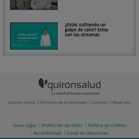
¿Estás sufriendo un
golpe de calor? Estos
son los síntomas
Quiénes somos
Directorio de profesionales
Contacto
Mapa web
Aviso Legal
Protección de datos
Política de cookies
Accesibilidad
Canal de denuncias