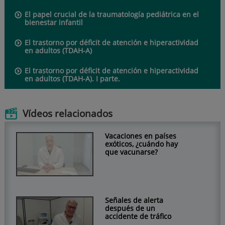
El papel crucial de la traumatología pediátrica en el
bienestar infantil
El trastorno por déficit de atención e hiperactividad
en adultos (TDAH-A)
El trastorno por déficit de atención e hiperactividad
en adultos (TDAH-A). I parte.
Vídeos relacionados
Vacaciones en países
exóticos, ¿cuándo hay
que vacunarse?
Señales de alerta
después de un
accidente de tráfico