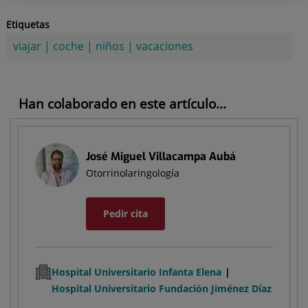
Etiquetas
viajar
|
coche
|
niños
|
vacaciones
Han colaborado en este artículo...
José Miguel Villacampa Aubá
Otorrinolaringología
Pedir cita
Hospital Universitario Infanta Elena
Hospital Universitario Fundación Jiménez Díaz