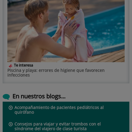
Te interesa
Piscina y playa: errores de higiene que favorecen
infecciones
En nuestros blogs...
Acompañamiento de pacientes pediátricos al
quirófano
Consejos para viajar y evitar trombos con el
síndrome del viajero de clase turista