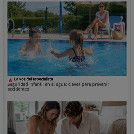
La voz del especialista
Seguridad infantil en el agua: claves para prevenir
accidentes