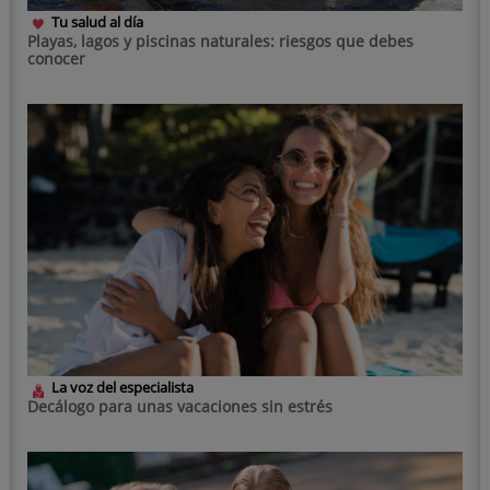
Tu salud al día
Playas, lagos y piscinas naturales: riesgos que debes
conocer
La voz del especialista
Decálogo para unas vacaciones sin estrés