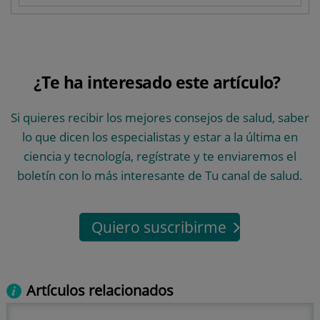
¿Te ha interesado este artículo?
Si quieres recibir los mejores consejos de salud, saber
lo que dicen los especialistas y estar a la última en
ciencia y tecnología, regístrate y te enviaremos el
boletín con lo más interesante de Tu canal de salud.
Quiero suscribirme
Artículos relacionados