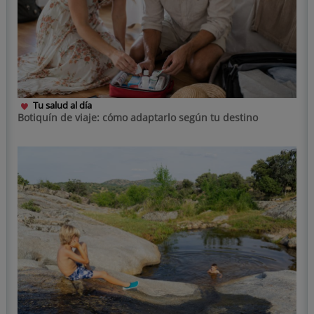
Tu salud al día
Botiquín de viaje: cómo adaptarlo según tu destino