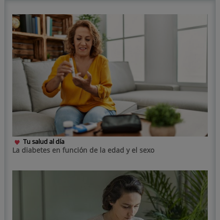
Tu salud al día
La diabetes en función de la edad y el sexo