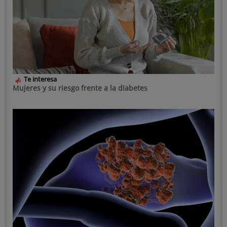
Te interesa
Mujeres y su riesgo frente a la diabetes