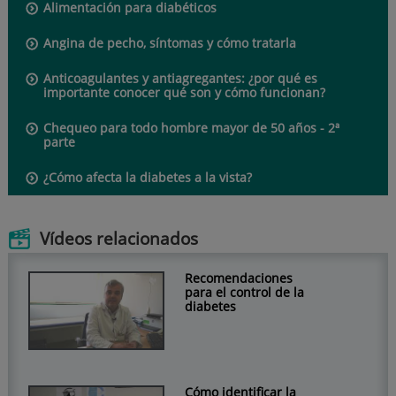
Alimentación para diabéticos
Angina de pecho, síntomas y cómo tratarla
Anticoagulantes y antiagregantes: ¿por qué es
importante conocer qué son y cómo funcionan?
Chequeo para todo hombre mayor de 50 años - 2ª
parte
¿Cómo afecta la diabetes a la vista?
Vídeos relacionados
Recomendaciones
para el control de la
diabetes
Cómo identificar la