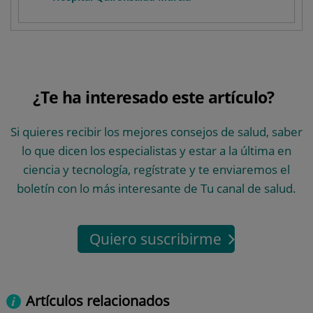
¿Te ha interesado este artículo?
Si quieres recibir los mejores consejos de salud, saber
lo que dicen los especialistas y estar a la última en
ciencia y tecnología, regístrate y te enviaremos el
boletín con lo más interesante de Tu canal de salud.
Quiero suscribirme
Artículos relacionados