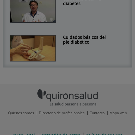
diabetes
Cuidados básicos del
pie diabético
Quiénes somos
Directorio de profesionales
Contacto
Mapa web