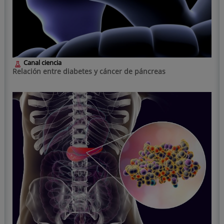
Canal ciencia
Relación entre diabetes y cáncer de páncreas