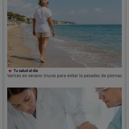
Tu salud al día
Varices en verano: trucos para evitar la pesadez de piernas