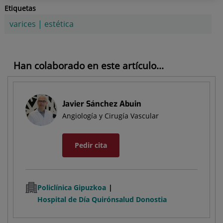
Etiquetas
varices
|
estética
Han colaborado en este artículo...
Javier Sánchez Abuin
Angiología y Cirugía Vascular
Pedir cita
Policlínica Gipuzkoa
Hospital de Día Quirónsalud Donostia