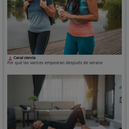
Canal ciencia
Por qué las varices empeoran después de verano