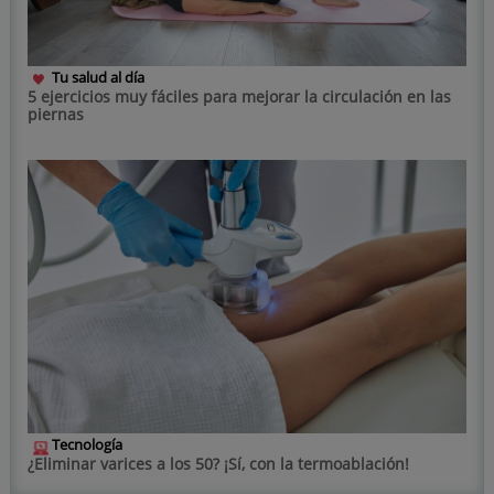
Tu salud al día
5 ejercicios muy fáciles para mejorar la circulación en las
piernas
Tecnología
¿Eliminar varices a los 50? ¡Sí, con la termoablación!