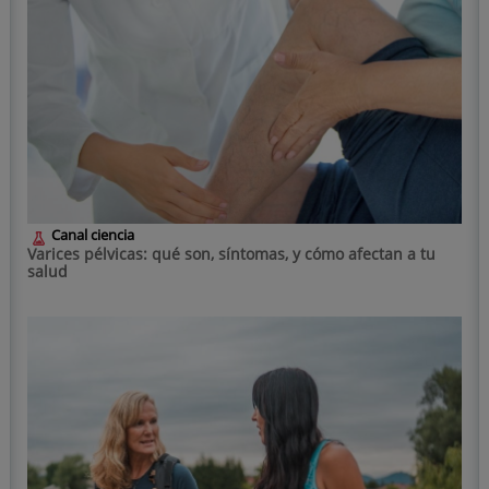
Canal ciencia
Varices pélvicas: qué son, síntomas, y cómo afectan a tu
salud