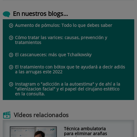
En nuestros blogs...
Aumento de pómulos: Todo lo que debes saber
Cómo tratar las varices: causas, prevención y
tratamientos
El cascanueces: más que Tchaikovsky
El tratamiento con bótox que te ayudará a decir adiós
a las arrugas este 2022
Instagram o "adicción a la autoestima" y de ahí a la
"alienizacion facial" y el papel del cirujano estético
en la consulta.
Vídeos relacionados
Técnica ambulatoria
para eliminar arañas