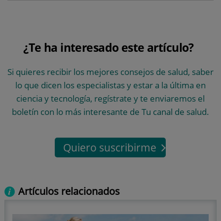
¿Te ha interesado este artículo?
Si quieres recibir los mejores consejos de salud, saber
lo que dicen los especialistas y estar a la última en
ciencia y tecnología, regístrate y te enviaremos el
boletín con lo más interesante de Tu canal de salud.
Quiero suscribirme
Artículos relacionados