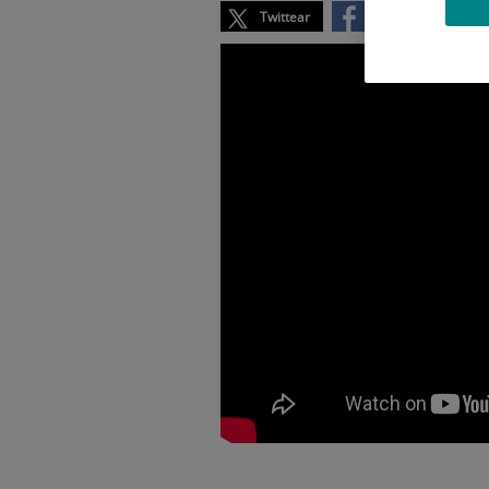
Twittear
Compartir