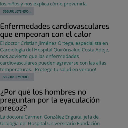
los niños y nos explica cómo prevenirla
SEGUIR LEYENDO...
Enfermedades cardiovasculares
que empeoran con el calor
El doctor Cristian Jiménez Ortega, especialista en
Cardiología del Hospital Quirónsalud Costa Adeje,
nos advierte que las enfermedades
cardiovasculares pueden agravarse con las altas
temperaturas. ¡Protege tu salud en verano!
SEGUIR LEYENDO...
¿Por qué los hombres no
preguntan por la eyaculación
precoz?
La doctora Carmen González Enguita, jefa de
Urología del Hospital Universitario Fundación