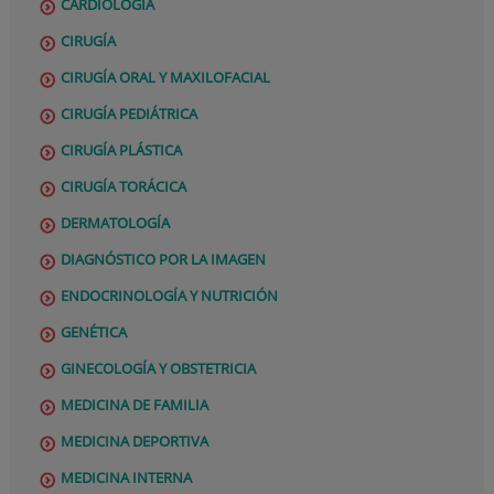
CARDIOLOGÍA
CIRUGÍA
CIRUGÍA ORAL Y MAXILOFACIAL
CIRUGÍA PEDIÁTRICA
CIRUGÍA PLÁSTICA
CIRUGÍA TORÁCICA
DERMATOLOGÍA
DIAGNÓSTICO POR LA IMAGEN
ENDOCRINOLOGÍA Y NUTRICIÓN
GENÉTICA
GINECOLOGÍA Y OBSTETRICIA
MEDICINA DE FAMILIA
MEDICINA DEPORTIVA
MEDICINA INTERNA