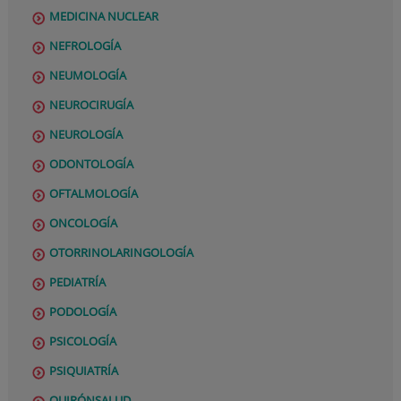
MEDICINA NUCLEAR
NEFROLOGÍA
NEUMOLOGÍA
NEUROCIRUGÍA
NEUROLOGÍA
ODONTOLOGÍA
OFTALMOLOGÍA
ONCOLOGÍA
OTORRINOLARINGOLOGÍA
PEDIATRÍA
PODOLOGÍA
PSICOLOGÍA
PSIQUIATRÍA
QUIRÓNSALUD