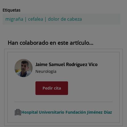
Etiquetas
migraña
|
cefalea
|
dolor de cabeza
Han colaborado en este artículo...
Jaime Samuel Rodríguez Vico
Neurología
Pedir cita
Hospital Universitario Fundación Jiménez Díaz