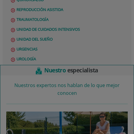
REPRODUCCIÓN ASISTIDA
TRAUMATOLOGÍA
UNIDAD DE CUIDADOS INTENSIVOS
UNIDAD DEL SUEÑO
URGENCIAS
UROLOGÍA
Nuestro
especialista
Nuestros expertos nos hablan de lo que mejor
conocen