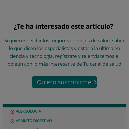
¿Te ha interesado este artículo?
Si quieres recibir los mejores consejos de salud, saber
lo que dicen los especialistas y estar a la última en
ciencia y tecnología, regístrate y te enviaremos el
boletín con lo más interesante de Tu canal de salud
Quiero suscribirme
ALERGOLOGÍA
APARATO DIGESTIVO