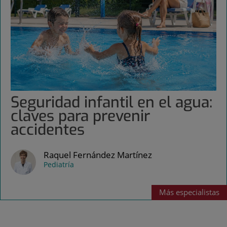
Seguridad infantil en el agua:
claves para prevenir
accidentes
Raquel Fernández Martínez
Pediatría
Más
especialistas