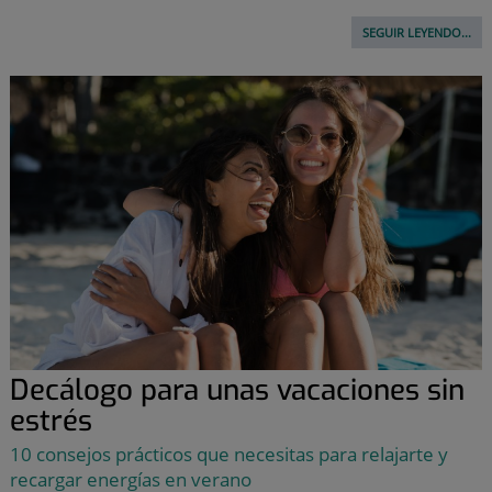
SEGUIR LEYENDO...
Decálogo para unas vacaciones sin
estrés
10 consejos prácticos que necesitas para relajarte y
recargar energías en verano