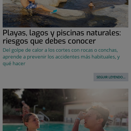
Playas, lagos y piscinas naturales:
riesgos que debes conocer
Del golpe de calor a los cortes con rocas o conchas,
aprende a prevenir los accidentes más habituales, y
qué hacer
SEGUIR LEYENDO...