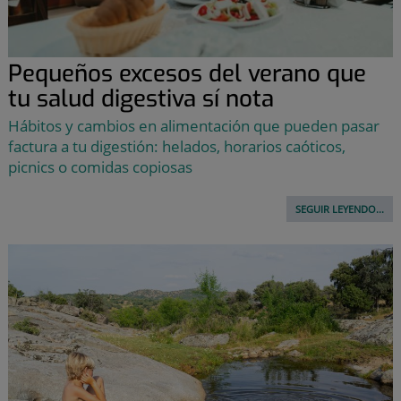
Pequeños excesos del verano que
tu salud digestiva sí nota
Hábitos y cambios en alimentación que pueden pasar
factura a tu digestión: helados, horarios caóticos,
picnics o comidas copiosas
SEGUIR LEYENDO...