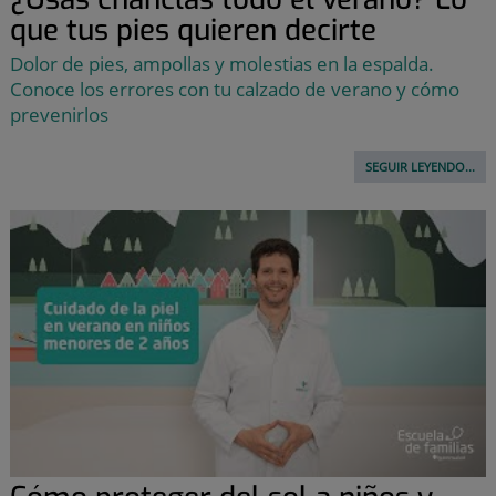
que tus pies quieren decirte
Dolor de pies, ampollas y molestias en la espalda.
Conoce los errores con tu calzado de verano y cómo
prevenirlos
SEGUIR LEYENDO...