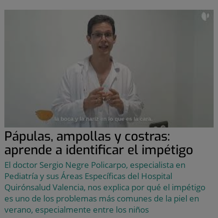
Pápulas, ampollas y costras:
aprende a identificar el impétigo
El doctor Sergio Negre Policarpo, especialista en
Pediatría y sus Áreas Específicas del Hospital
Quirónsalud Valencia, nos explica por qué el impétigo
es uno de los problemas más comunes de la piel en
verano, especialmente entre los niños