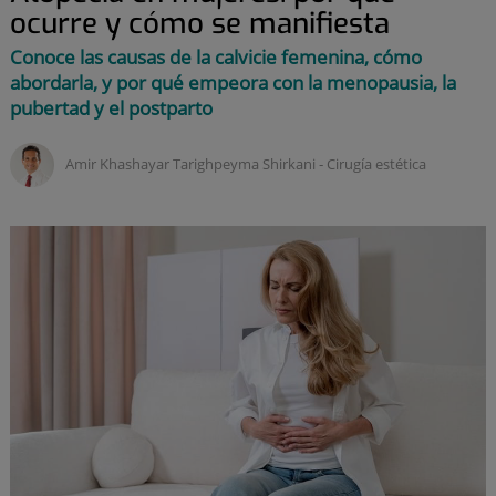
ocurre y cómo se manifiesta
Conoce las causas de la calvicie femenina, cómo
abordarla, y por qué empeora con la menopausia, la
pubertad y el postparto
Amir Khashayar Tarighpeyma Shirkani ‑
Cirugía estética