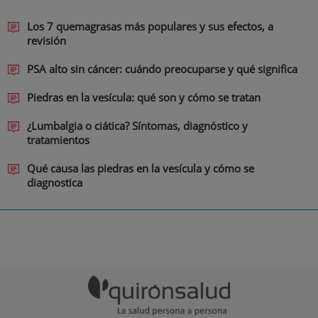
Los 7 quemagrasas más populares y sus efectos, a
revisión
PSA alto sin cáncer: cuándo preocuparse y qué significa
Piedras en la vesícula: qué son y cómo se tratan
¿Lumbalgia o ciática? Síntomas, diagnóstico y
tratamientos
Qué causa las piedras en la vesícula y cómo se
diagnostica