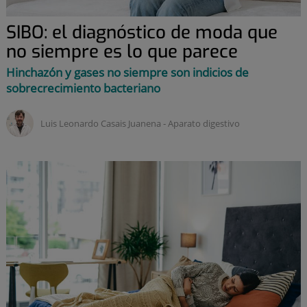
SIBO: el diagnóstico de moda que
no siempre es lo que parece
Hinchazón y gases no siempre son indicios de
sobrecrecimiento bacteriano
Luis Leonardo Casais Juanena ‑
aparato digestivo