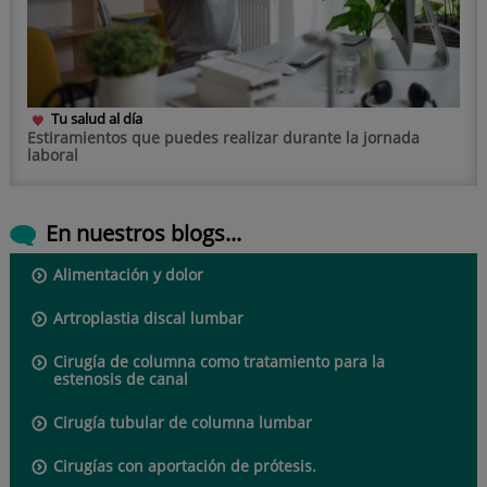
Tu salud al día
Estiramientos que puedes realizar durante la jornada
laboral
En nuestros blogs...
Alimentación y dolor
Artroplastia discal lumbar
Cirugía de columna como tratamiento para la
estenosis de canal
Cirugía tubular de columna lumbar
Cirugías con aportación de prótesis.