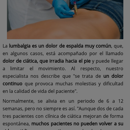
La
lumbalgia es un dolor de espalda muy común
, que,
en algunos casos, está acompañado por el llamado
dolor de ciática, que irradia hacia el pie
y puede llegar
a limitar el movimiento. Al respecto, nuestro
especialista nos describe que "se trata de
un dolor
continuo
que provoca muchas molestias y dificultad
en la calidad de vida del paciente".
Normalmente, se alivia en un periodo de 6 a 12
semanas, pero no siempre es así. "Aunque dos de cada
tres pacientes con clínica de ciática mejoran de forma
espontánea,
muchos pacientes no pueden volver a su