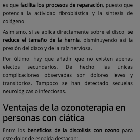
es que
facilita los procesos de reparación
, puesto que
potencia la actividad fibroblástica y la síntesis de
colágeno.
Asimismo, si se aplica directamente sobre el disco,
se
reduce el tamaño de la hernia
, disminuyendo así la
presión del disco y de la raíz nerviosa.
Por último, hay que añadir que no existen apenas
efectos secundarios. De hecho, las únicas
complicaciones observadas son dolores leves y
transitorios. Tampoco se han detectado secuelas
neurológicas o infecciosas.
Ventajas de la ozonoterapia en
personas con ciática
Entre los
beneficios de la discolisis con ozono
para
este dolor de espalda destacan: