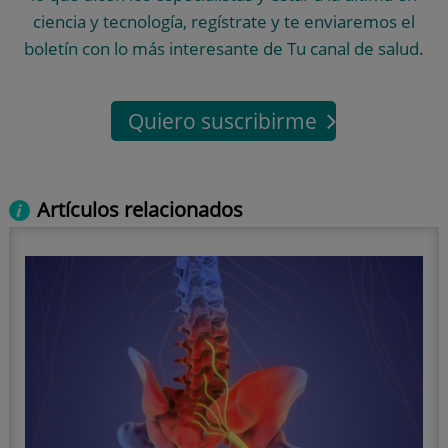
ciencia y tecnología, regístrate y te enviaremos el
boletín con lo más interesante de Tu canal de salud.
Quiero suscribirme
Artículos relacionados