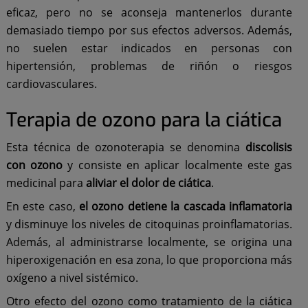
eficaz, pero no se aconseja mantenerlos durante
demasiado tiempo por sus efectos adversos. Además,
no suelen estar indicados en personas con
hipertensión, problemas de riñón o riesgos
cardiovasculares.
Terapia de ozono para la ciática
Esta técnica de ozonoterapia se denomina
discolisis
con ozono
y consiste en aplicar localmente este gas
medicinal para
aliviar el dolor de ciática
.
En este caso,
el ozono detiene la cascada inflamatoria
y disminuye los niveles de citoquinas proinflamatorias.
Además, al administrarse localmente, se origina una
hiperoxigenación en esa zona, lo que proporciona más
oxígeno a nivel sistémico.
Otro efecto del ozono como tratamiento de la ciática