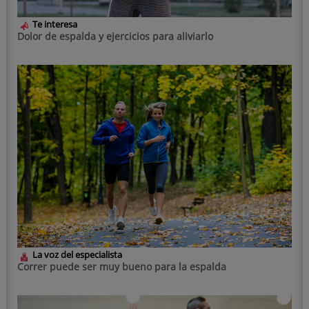
Te interesa
Dolor de espalda y ejercicios para aliviarlo
La voz del especialista
Correr puede ser muy bueno para la espalda