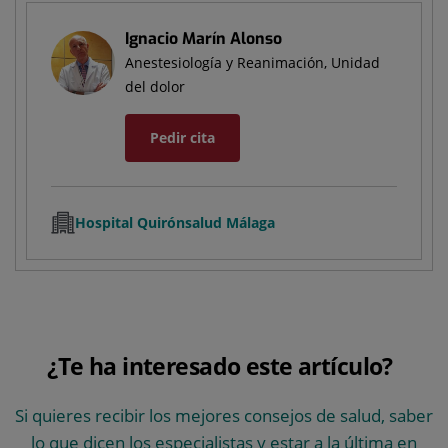
Ignacio Marín Alonso
Anestesiología y Reanimación, Unidad
del dolor
Pedir cita
Hospital Quirónsalud Málaga
¿Te ha interesado este artículo?
Si quieres recibir los mejores consejos de salud, saber
lo que dicen los especialistas y estar a la última en