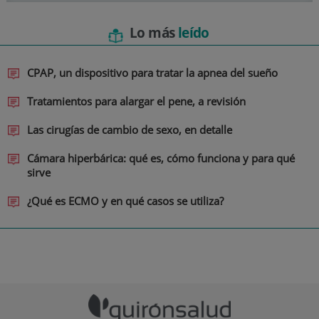
Lo más
leído
CPAP, un dispositivo para tratar la apnea del sueño
Tratamientos para alargar el pene, a revisión
Las cirugías de cambio de sexo, en detalle
Cámara hiperbárica: qué es, cómo funciona y para qué
sirve
¿Qué es ECMO y en qué casos se utiliza?