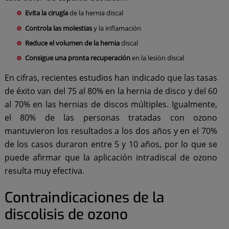
Evita la cirugía
de la hernia discal
Controla las molestias
y la inflamación
Reduce el volumen de la hernia
discal
Consigue una pronta recuperación
en la lesión discal
En cifras, recientes estudios han indicado que las tasas
de éxito van del 75 al 80% en la hernia de disco y del 60
al 70% en las hernias de discos múltiples. Igualmente,
el 80% de las personas tratadas con ozono
mantuvieron los resultados a los dos años y en el 70%
de los casos duraron entre 5 y 10 años, por lo que se
puede afirmar que la aplicación intradiscal de ozono
resulta muy efectiva.
Contraindicaciones de la
discolisis de ozono