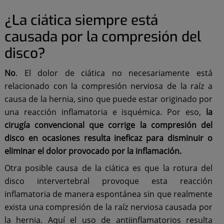
¿La ciática siempre está
causada por la compresión del
disco?
No
. El dolor de ciática no necesariamente está
relacionado con la compresión nerviosa de la raíz a
causa de la hernia, sino que puede estar originado por
una reacción inflamatoria e isquémica. Por eso,
la
cirugía convencional que corrige la compresión del
disco en ocasiones resulta ineficaz para disminuir o
eliminar el dolor provocado por la inflamación.
Otra posible causa de la ciática es que la rotura del
disco intervertebral provoque esta reacción
inflamatoria de manera espontánea sin que realmente
exista una compresión de la raíz nerviosa causada por
la hernia. Aquí el uso de antiinflamatorios resulta