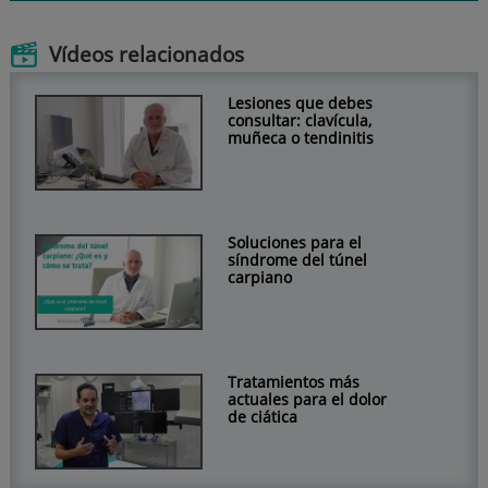
Vídeos relacionados
Lesiones que debes
consultar: clavícula,
muñeca o tendinitis
Soluciones para el
síndrome del túnel
carpiano
Tratamientos más
actuales para el dolor
de ciática