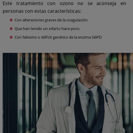
Este tratamiento con ozono no se aconseja en
personas con estas características:
Con alteraciones graves de la coagulación
Que han tenido un infarto hace poco
Con fabismo o déficit genético de la enzima G6PD