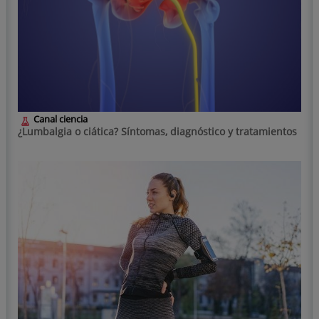
Canal ciencia
¿Lumbalgia o ciática? Síntomas, diagnóstico y tratamientos