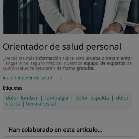
Orientador de salud personal
¿Necesitas más
información
sobre esta
prueba o tratamiento
?
Tengas o no seguro médico, nuestros
equipo de expertos
de
Quirónsalud te ayudarán de forma
gratuita.
Ir a orientador de salud
Etiquetas
dolor lumbar
|
lumbalgia
|
dolor espalda
|
dolor
ciática
|
hernia discal
Han colaborado en este artículo...