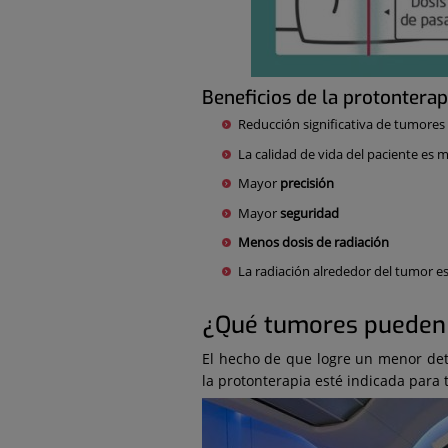
Beneficios de la protonterap
Reducción significativa de tumores
La calidad de vida del paciente es 
Mayor
precisión
Mayor
seguridad
Menos dosis de radiación
La radiación alrededor del tumor e
¿Qué tumores pueden 
El hecho de que logre un menor dete
la protonterapia esté indicada para 