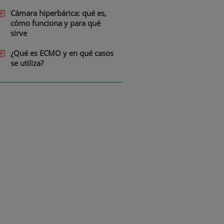
Cámara hiperbárica: qué es,
cómo funciona y para qué
sirve
¿Qué es ECMO y en qué casos
se utiliza?