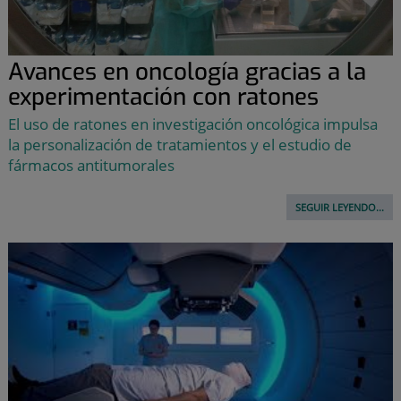
Avances en oncología gracias a la
experimentación con ratones
El uso de ratones en investigación oncológica impulsa
la personalización de tratamientos y el estudio de
fármacos antitumorales
SEGUIR LEYENDO...