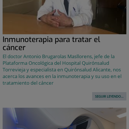
Inmunoterapia para tratar el
cáncer
El doctor Antonio Brugarolas Masllorens, jefe de la
Plataforma Oncológica del Hospital Quirónsalud
Torrevieja y especialista en Quirónsalud Alicante, nos
acerca los avances en la inmunoterapia y su uso en el
tratamiento del cáncer
SEGUIR LEYENDO...