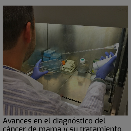
Avances en el diagnóstico del
cáncer de mama y su tratamiento