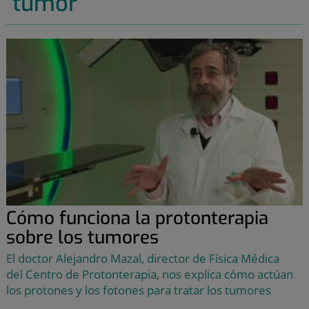
tumor
Cómo funciona la protonterapia
sobre los tumores
El doctor Alejandro Mazal, director de Física Médica
del Centro de Protonterapia, nos explica cómo actúan
los protones y los fotones para tratar los tumores