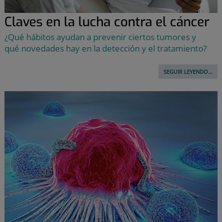
Claves en la lucha contra el cáncer
¿Qué hábitos ayudan a prevenir ciertos tumores y
qué novedades hay en la detección y el tratamiento?
SEGUIR LEYENDO...