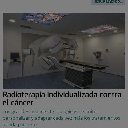
SEGUIR LEYENDO...
Radioterapia individualizada contra
el cáncer
Los grandes avances tecnológicos permiten
personalizar y adaptar cada vez más los tratamientos
a cada paciente