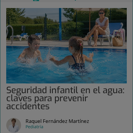
Seguridad infantil en el agua:
claves para prevenir
accidentes
Raquel Fernández Martínez
Pediatría