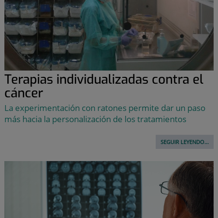
Terapias individualizadas contra el
cáncer
La experimentación con ratones permite dar un paso
más hacia la personalización de los tratamientos
SEGUIR LEYENDO...