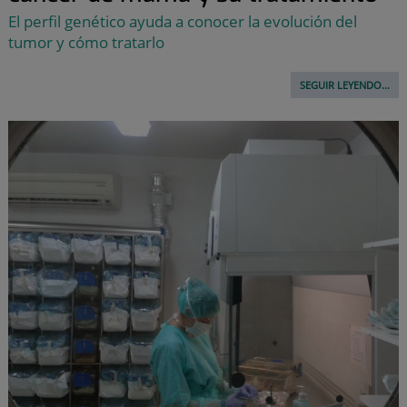
El perfil genético ayuda a conocer la evolución del
tumor y cómo tratarlo
SEGUIR LEYENDO...