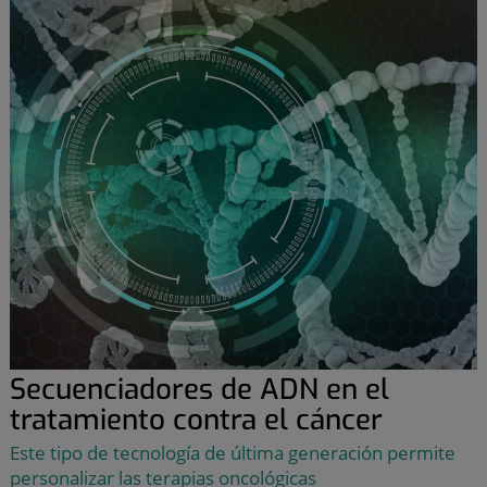
Secuenciadores de ADN en el
tratamiento contra el cáncer
Este tipo de tecnología de última generación permite
personalizar las terapias oncológicas