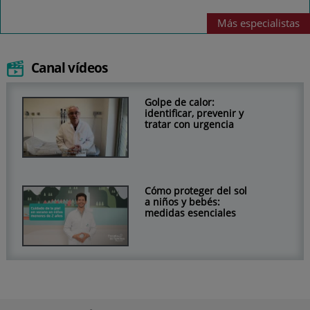
Más
especialistas
Canal vídeos
Golpe de calor:
identificar, prevenir y
tratar con urgencia
Cómo proteger del sol
a niños y bebés:
medidas esenciales