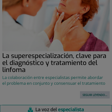
La superespecialización, clave para
el diagnóstico y tratamiento del
linfoma
La colaboración entre especialistas permite abordar
el problema en conjunto y consensuar el tratamiento
SEGUIR LEYENDO...
La voz del
especialista