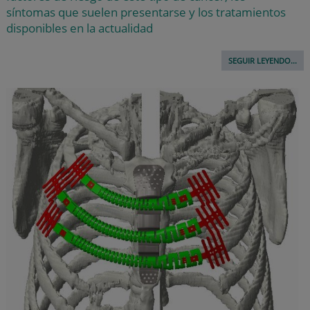
síntomas que suelen presentarse y los tratamientos
disponibles en la actualidad
SEGUIR LEYENDO...