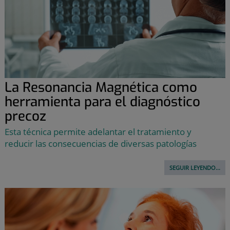
La Resonancia Magnética como
herramienta para el diagnóstico
precoz
Esta técnica permite adelantar el tratamiento y
reducir las consecuencias de diversas patologías
SEGUIR LEYENDO...