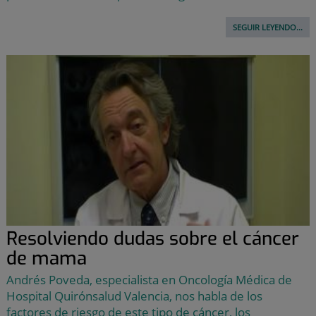
SEGUIR LEYENDO...
Resolviendo dudas sobre el cáncer
de mama
Andrés Poveda, especialista en Oncología Médica de
Hospital Quirónsalud Valencia, nos habla de los
factores de riesgo de este tipo de cáncer, los