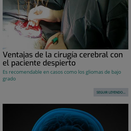
Ventajas de la cirugía cerebral con
el paciente despierto
Es recomendable en casos como los gliomas de bajo
grado
SEGUIR LEYENDO...