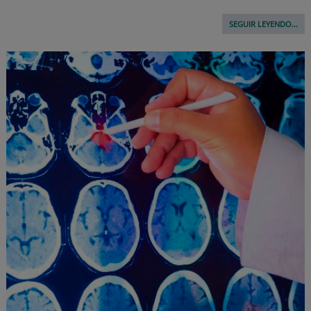
SEGUIR LEYENDO...