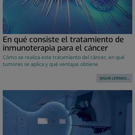
En qué consiste el tratamiento de
inmunoterapia para el cáncer
Cómo se realiza este tratamiento del cáncer, en qué
tumores se aplica y qué ventajas obtiene
SEGUIR LEYENDO...