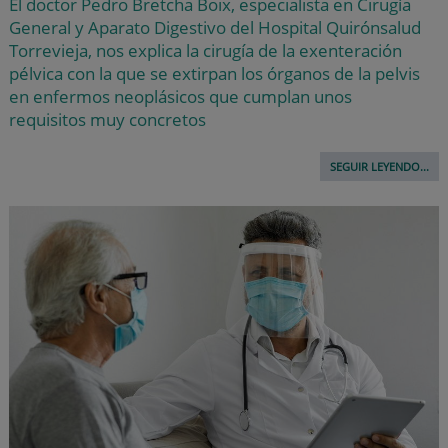
El doctor Pedro Bretcha Boix, especialista en Cirugía
General y Aparato Digestivo del Hospital Quirónsalud
Torrevieja, nos explica la cirugía de la exenteración
pélvica con la que se extirpan los órganos de la pelvis
en enfermos neoplásicos que cumplan unos
requisitos muy concretos
SEGUIR LEYENDO...