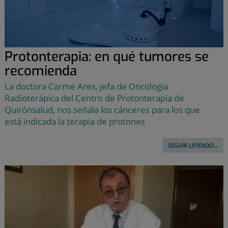
Protonterapia: en qué tumores se
recomienda
La doctora Carme Ares, jefa de Oncología
Radioterápica del Centro de Protonterapia de
Quirónsalud, nos señala los cánceres para los que
está indicada la terapia de protones
SEGUIR LEYENDO...