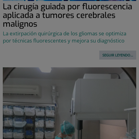
La cirugía guiada por fluorescencia
aplicada a tumores cerebrales
malignos
La extirpación quirúrgica de los gliomas se optimiza
por técnicas fluorescentes y mejora su diagnóstico
SEGUIR LEYENDO...