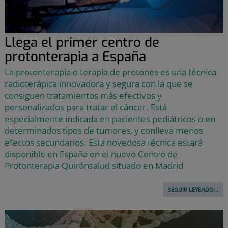
Llega el primer centro de
protonterapia a España
La protonterapia o terapia de protones es una técnica
radioterápica innovadora y segura con la que se
consiguen tratamientos más efectivos y
personalizados para tratar el cáncer. Está
especialmente indicada en pacientes pediátricos o en
determinados tipos de tumores, y conlleva menos
efectos secundarios. Esta novedosa técnica estará
disponible en España en el nuevo Centro de
Protonterapia Quirónsalud situado en Madrid
SEGUIR LEYENDO...