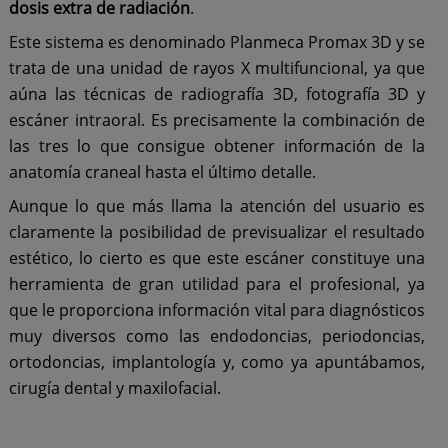
dosis extra de radiación
.
Este sistema es denominado Planmeca Promax 3D y se
trata de una unidad de rayos X multifuncional, ya que
aúna las técnicas de radiografía 3D, fotografía 3D y
escáner intraoral. Es precisamente la combinación de
las tres lo que consigue obtener información de la
anatomía craneal hasta el último detalle.
Aunque lo que más llama la atención del usuario es
claramente la posibilidad de previsualizar el resultado
estético, lo cierto es que este escáner constituye una
herramienta de gran utilidad para el profesional, ya
que le proporciona información vital para diagnósticos
muy diversos como las endodoncias, periodoncias,
ortodoncias, implantología y, como ya apuntábamos,
cirugía dental y maxilofacial.