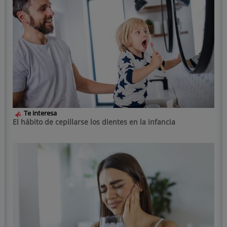
Te interesa
El hábito de cepillarse los dientes en la infancia