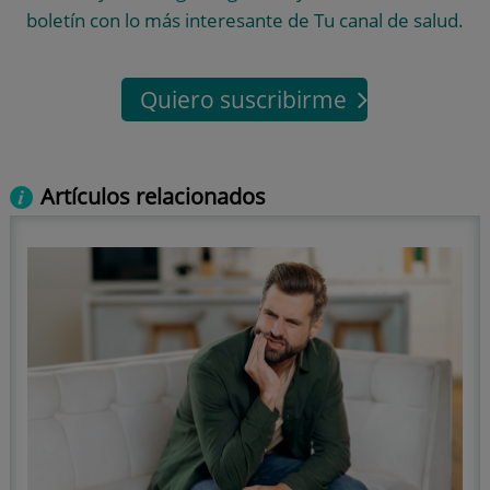
boletín con lo más interesante de Tu canal de salud.
Quiero suscribirme
Artículos relacionados