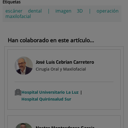
Etiquetas
escáner dental
|
imagen 3D
|
operación
maxilofacial
Han colaborado en este artículo...
José Luís Cebrian Carretero
Cirugía Oral y Maxilofacial
Hospital Universitario La Luz
Hospital Quirónsalud Sur