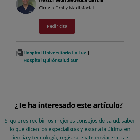
Nestor Montesdeoca García
Cirugía Oral y Maxilofacial
Pedir cita
Hospital Universitario La Luz
Hospital Quirónsalud Sur
¿Te ha interesado este artículo?
Si quieres recibir los mejores consejos de salud, saber
lo que dicen los especialistas y estar a la última en
ciencia y tecnología, regístrate y te enviaremos el