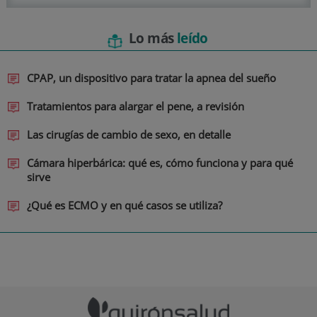
Lo más
leído
CPAP, un dispositivo para tratar la apnea del sueño
Tratamientos para alargar el pene, a revisión
Las cirugías de cambio de sexo, en detalle
Cámara hiperbárica: qué es, cómo funciona y para qué
sirve
¿Qué es ECMO y en qué casos se utiliza?