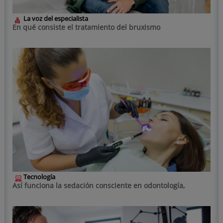
La voz del especialista
En qué consiste el tratamiento del bruxismo
Tecnología
Así funciona la sedación consciente en odontología,