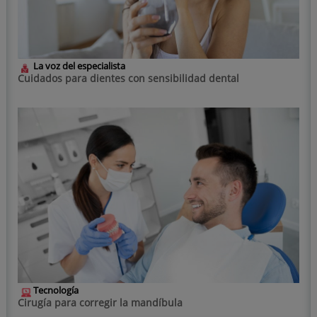
La voz del especialista
Cuidados para dientes con sensibilidad dental
Tecnología
Cirugía para corregir la mandíbula