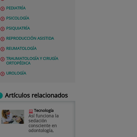
PEDIATRÍA
PSICOLOGÍA
PSIQUIATRÍA
REPRODUCCIÓN ASISTIDA
REUMATOLOGÍA
TRAUMATOLOGÍA Y CIRUGÍA
ORTOPÉDICA
UROLOGÍA
Artículos relacionados
Tecnología
Así funciona la
sedación
consciente en
odontología,