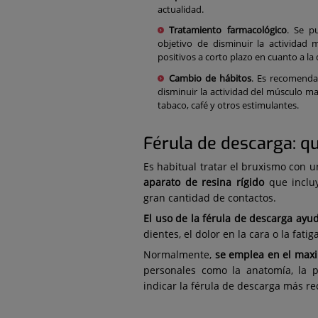
actualidad.
Tratamiento farmacológico
. Se p
objetivo de disminuir la actividad 
positivos a corto plazo en cuanto a la
Cambio de hábitos
. Es recomenda
disminuir la actividad del músculo ma
tabaco, café y otros estimulantes.
Férula de descarga: qu
Es habitual tratar el bruxismo con u
aparato de resina rígido
que incluy
gran cantidad de contactos.
El uso de la férula de descarga ayud
dientes, el dolor en la cara o la fati
Normalmente,
se emplea en el maxi
personales como la anatomía, la p
indicar la férula de descarga más 