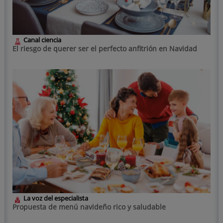
Canal ciencia
El riesgo de querer ser el perfecto anfitrión en Navidad
La voz del especialista
Propuesta de menú navideño rico y saludable