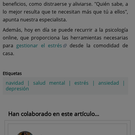
beneficios, como distraerse y aliviarse. "Quién sabe, a
lo mejor resulta que te necesitan más que tú a ellos",
apunta nuestra especialista.
Además, hoy en día se puede recurrir a la psicología
online, que proporciona las herramientas necesarias
para
gestionar el estrés
desde la comodidad de
casa.
Etiquetas
navidad
|
salud mental
|
estrés
|
ansiedad
|
depresión
Han colaborado en este artículo...