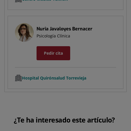
Nuria Javaloyes Bernacer
Psicología Clínica
Pedir cita
Hospital Quirónsalud Torrevieja
¿Te ha interesado este artículo?