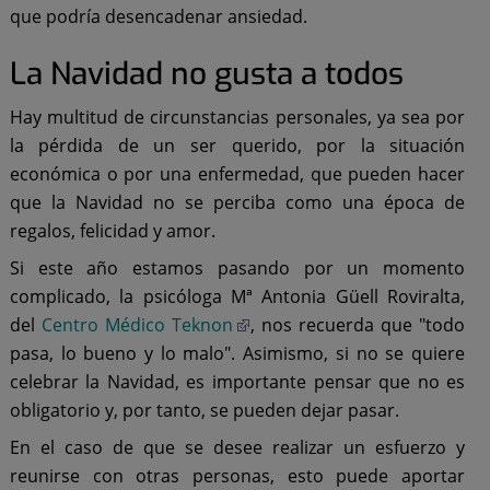
que podría desencadenar ansiedad.
La Navidad no gusta a todos
Hay multitud de circunstancias personales, ya sea por
la pérdida de un ser querido, por la situación
económica o por una enfermedad, que pueden hacer
que la Navidad no se perciba como una época de
regalos, felicidad y amor.
Si este año estamos pasando por un momento
complicado, la psicóloga Mª Antonia Güell Roviralta,
del
Centro Médico Teknon
, nos recuerda que "todo
pasa, lo bueno y lo malo". Asimismo, si no se quiere
celebrar la Navidad, es importante pensar que no es
obligatorio y, por tanto, se pueden dejar pasar.
En el caso de que se desee realizar un esfuerzo y
reunirse con otras personas, esto puede aportar