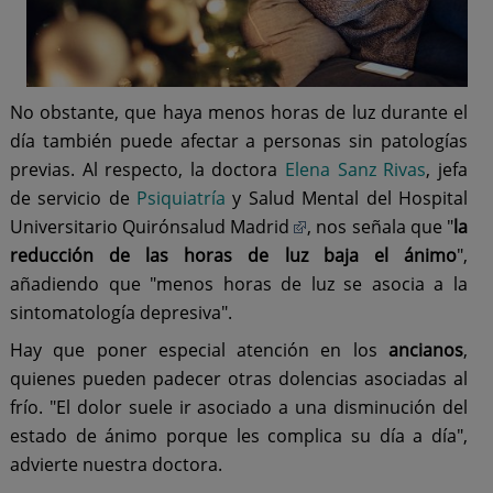
No obstante, que haya menos horas de luz durante el
día también puede afectar a personas sin patologías
previas. Al respecto, la doctora
Elena Sanz Rivas
, jefa
de servicio de
Psiquiatría
y Salud Mental del Hospital
Universitario Quirónsalud Madrid
, nos señala que "
la
reducción de las horas de luz baja el ánimo
",
añadiendo que "menos horas de luz se asocia a la
sintomatología depresiva".
Hay que poner especial atención en los
ancianos
,
quienes pueden padecer otras dolencias asociadas al
frío. "El dolor suele ir asociado a una disminución del
estado de ánimo porque les complica su día a día",
advierte nuestra doctora.