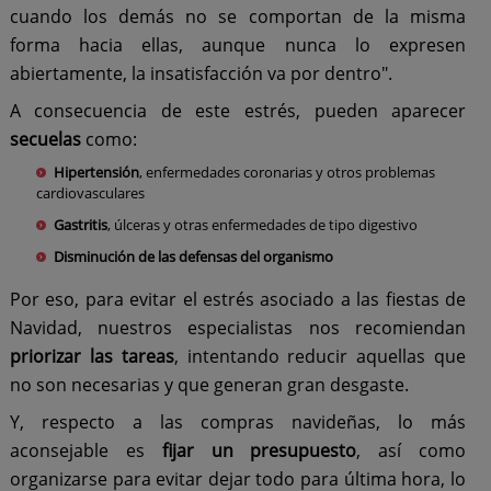
cuando los demás no se comportan de la misma
forma hacia ellas, aunque nunca lo expresen
abiertamente, la insatisfacción va por dentro".
A consecuencia de este estrés, pueden aparecer
secuelas
como:
Hipertensión
, enfermedades coronarias y otros problemas
cardiovasculares
Gastritis
, úlceras y otras enfermedades de tipo digestivo
Disminución de las defensas del organismo
Por eso, para evitar el estrés asociado a las fiestas de
Navidad, nuestros especialistas nos recomiendan
priorizar las tareas
, intentando reducir aquellas que
no son necesarias y que generan gran desgaste.
Y, respecto a las compras navideñas, lo más
aconsejable es
fijar un presupuesto
, así como
organizarse para evitar dejar todo para última hora, lo