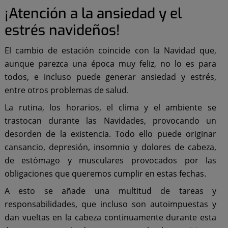
¡Atención a la ansiedad y el
estrés navideños!
El cambio de estación coincide con la Navidad que,
aunque parezca una época muy feliz, no lo es para
todos, e incluso puede generar ansiedad y estrés,
entre otros problemas de salud.
La rutina, los horarios, el clima y el ambiente se
trastocan durante las Navidades, provocando un
desorden de la existencia. Todo ello puede originar
cansancio, depresión, insomnio y dolores de cabeza,
de estómago y musculares provocados por las
obligaciones que queremos cumplir en estas fechas.
A esto se añade una multitud de tareas y
responsabilidades, que incluso son autoimpuestas y
dan vueltas en la cabeza continuamente durante esta