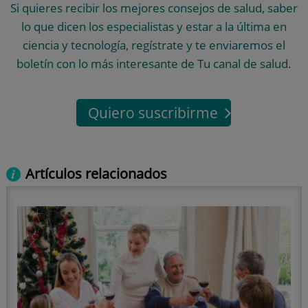
Si quieres recibir los mejores consejos de salud, saber
lo que dicen los especialistas y estar a la última en
ciencia y tecnología, regístrate y te enviaremos el
boletín con lo más interesante de Tu canal de salud.
Quiero suscribirme
Artículos relacionados