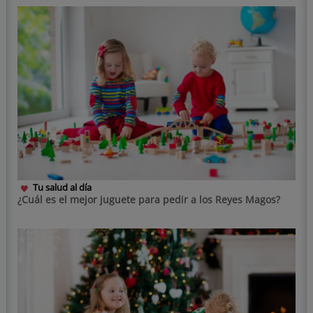
Tu salud al día
¿Cuál es el mejor juguete para pedir a los Reyes Magos?