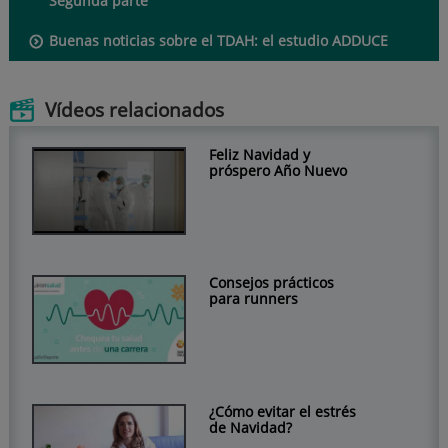
Segunda parte
Buenas noticias sobre el TDAH: el estudio ADDUCE
Vídeos relacionados
Feliz Navidad y
próspero Año Nuevo
Consejos prácticos
para runners
¿Cómo evitar el estrés
de Navidad?