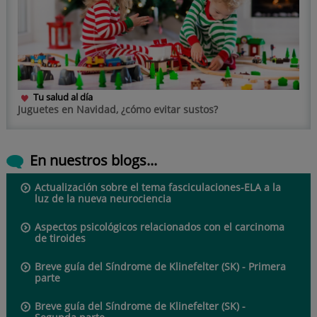
Tu salud al día
Juguetes en Navidad, ¿cómo evitar sustos?
En nuestros blogs...
Actualización sobre el tema fasciculaciones-ELA a la
luz de la nueva neurociencia
Aspectos psicológicos relacionados con el carcinoma
de tiroides
Breve guía del Síndrome de Klinefelter (SK) - Primera
parte
Breve guía del Síndrome de Klinefelter (SK) -