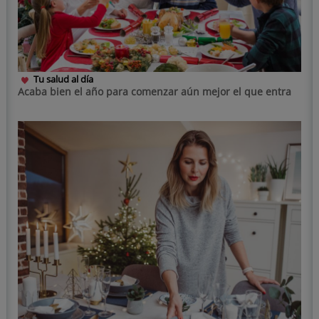
Tu salud al día
Acaba bien el año para comenzar aún mejor el que entra