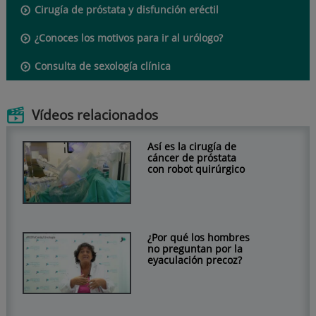
Cirugía de próstata y disfunción eréctil
¿Conoces los motivos para ir al urólogo?
Consulta de sexología clínica
Vídeos relacionados
Así es la cirugía de
cáncer de próstata
con robot quirúrgico
¿Por qué los hombres
no preguntan por la
eyaculación precoz?