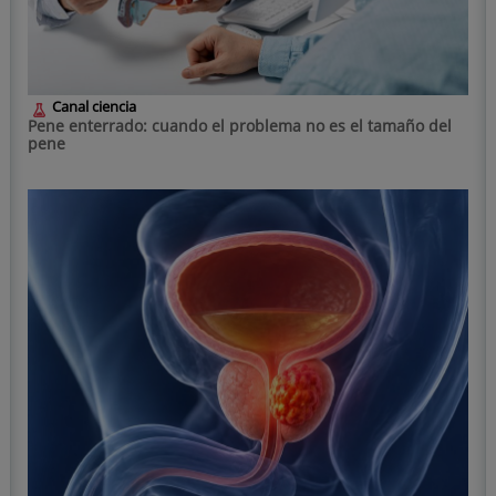
Canal ciencia
Pene enterrado: cuando el problema no es el tamaño del
pene