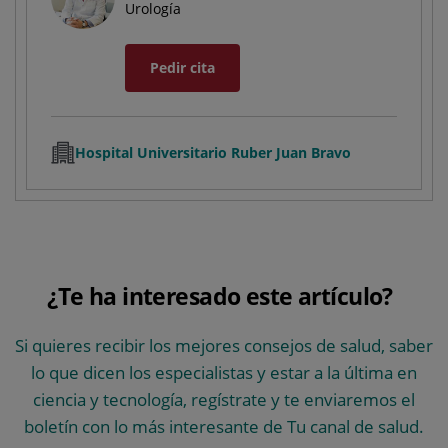
Urología
Pedir cita
Hospital Universitario Ruber Juan Bravo
¿Te ha interesado este artículo?
Si quieres recibir los mejores consejos de salud, saber
lo que dicen los especialistas y estar a la última en
ciencia y tecnología, regístrate y te enviaremos el
boletín con lo más interesante de Tu canal de salud.