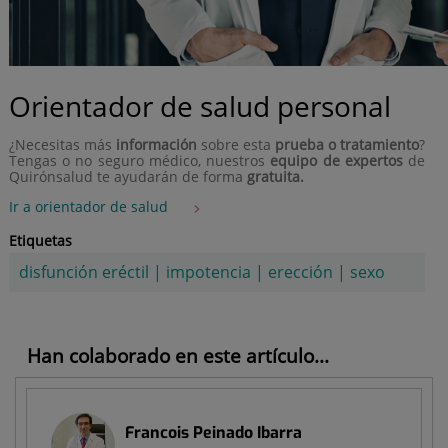
Orientador de salud personal
¿Necesitas más
información
sobre esta
prueba o tratamiento
?
Tengas o no seguro médico, nuestros
equipo de expertos
de
Quirónsalud te ayudarán de forma
gratuita.
Ir a orientador de salud
Etiquetas
disfunción eréctil
|
impotencia
|
erección
|
sexo
Han colaborado en este artículo...
Francois Peinado Ibarra