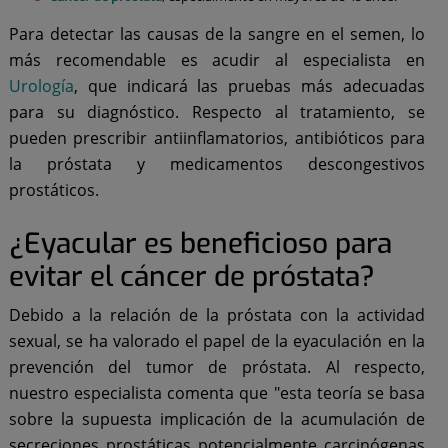
Para detectar las causas de la sangre en el semen, lo
más recomendable es acudir al especialista en
Urología
, que indicará las pruebas más adecuadas
para su diagnóstico. Respecto al tratamiento, se
pueden prescribir antiinflamatorios, antibióticos para
la próstata y medicamentos descongestivos
prostáticos.
¿Eyacular es beneficioso para
evitar el cáncer de próstata?
Debido a la relación de la próstata con la actividad
sexual, se ha valorado el papel de la eyaculación en la
prevención del tumor de próstata. Al respecto,
nuestro especialista comenta que "esta teoría se basa
sobre la supuesta implicación de la acumulación de
secreciones prostáticas potencialmente carcinógenas