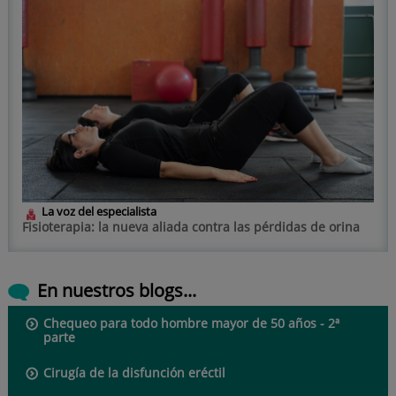
La voz del especialista
Fisioterapia: la nueva aliada contra las pérdidas de orina
En nuestros blogs...
Chequeo para todo hombre mayor de 50 años - 2ª
parte
Cirugía de la disfunción eréctil