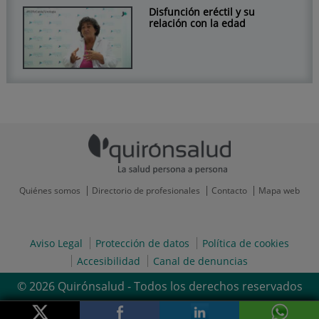
Disfunción eréctil y su
relación con la edad
Quiénes somos
Directorio de profesionales
Contacto
Mapa web
Aviso Legal
Protección de datos
Política de cookies
Accesibilidad
Canal de denuncias
© 2026 Quirónsalud - Todos los derechos reservados