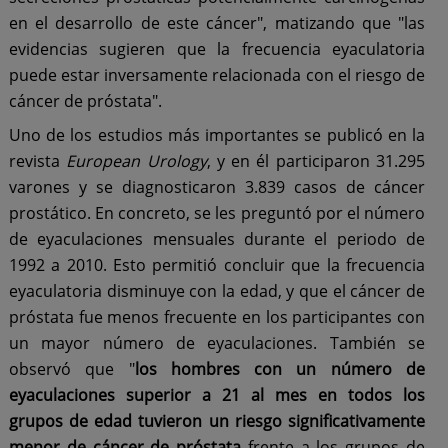
en el desarrollo de este cáncer", matizando que "las
evidencias sugieren que la frecuencia eyaculatoria
puede estar inversamente relacionada con el riesgo de
cáncer de próstata".
Uno de los estudios más importantes se publicó en la
revista
European Urology
, y en él participaron 31.295
varones y se diagnosticaron 3.839 casos de cáncer
prostático. En concreto, se les preguntó por el número
de eyaculaciones mensuales durante el periodo de
1992 a 2010. Esto permitió concluir que la frecuencia
eyaculatoria disminuye con la edad, y que el cáncer de
próstata fue menos frecuente en los participantes con
un mayor número de eyaculaciones. También se
observó que "
los hombres con un número de
eyaculaciones superior a 21 al mes en todos los
grupos de edad tuvieron un riesgo significativamente
menor de cáncer de próstata
frente a los grupos de