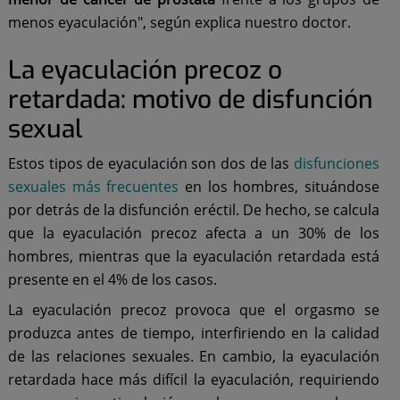
menos eyaculación", según explica nuestro doctor.
La eyaculación precoz o
retardada: motivo de disfunción
sexual
Estos tipos de eyaculación son dos de las
disfunciones
sexuales más frecuentes
en los hombres, situándose
por detrás de la disfunción eréctil. De hecho, se calcula
que la eyaculación precoz afecta a un 30% de los
hombres, mientras que la eyaculación retardada está
presente en el 4% de los casos.
La eyaculación precoz provoca que el orgasmo se
produzca antes de tiempo, interfiriendo en la calidad
de las relaciones sexuales. En cambio, la eyaculación
retardada hace más difícil la eyaculación, requiriendo