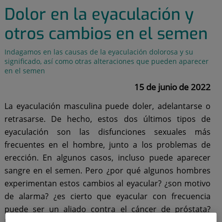
Dolor en la eyaculación y
otros cambios en el semen
Indagamos en las causas de la eyaculación dolorosa y su
significado, así como otras alteraciones que pueden aparecer
en el semen
15 de junio de 2022
La eyaculación masculina puede doler, adelantarse o
retrasarse. De hecho, estos dos últimos tipos de
eyaculación son las disfunciones sexuales más
frecuentes en el hombre, junto a los problemas de
erección. En algunos casos, incluso puede aparecer
sangre en el semen. Pero ¿por qué algunos hombres
experimentan estos cambios al eyacular? ¿son motivo
de alarma? ¿es cierto que eyacular con frecuencia
puede ser un aliado contra el cáncer de próstata?