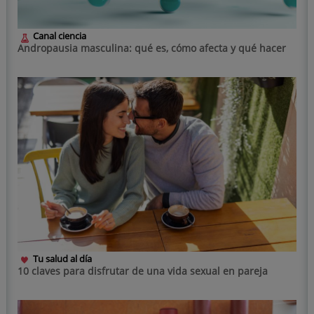
Canal ciencia
Andropausia masculina: qué es, cómo afecta y qué hacer
Tu salud al día
10 claves para disfrutar de una vida sexual en pareja