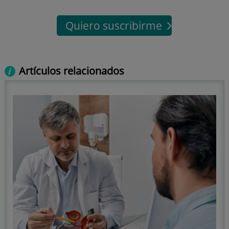
Quiero suscribirme
Artículos relacionados