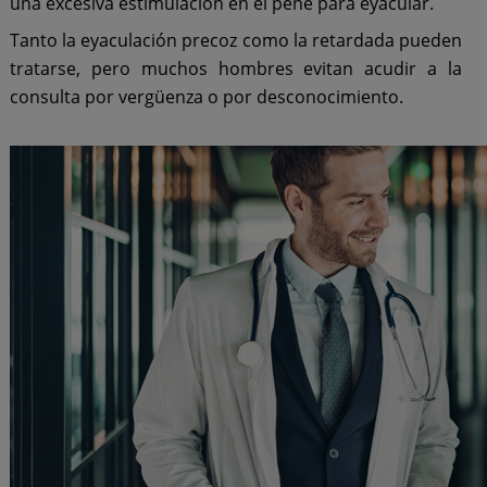
una excesiva estimulación en el pene para eyacular.
Tanto la eyaculación precoz como la retardada pueden
tratarse, pero muchos hombres evitan acudir a la
consulta por vergüenza o por desconocimiento.