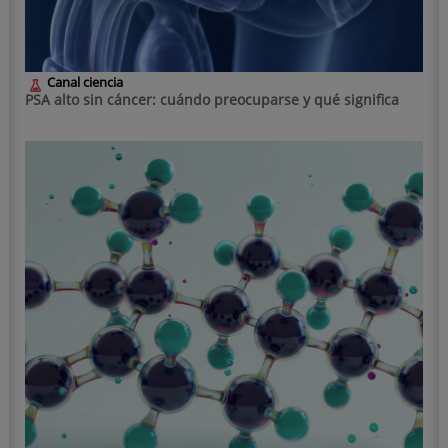
Canal ciencia
PSA alto sin cáncer: cuándo preocuparse y qué significa