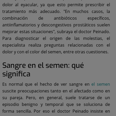
dolor al eyacular, ya que esto permite prescribir el
tratamiento más adecuado. "En muchos casos, la
combinación de antibióticos específicos,
antiinflamatorios y descongestivos prostáticos suelen
mejorar estas situaciones", subraya el doctor Peinado.
Para diagnosticar el origen de las molestias, el
especialista realiza preguntas relacionadas con el
dolor y con el color del semen, entre otras cuestiones.
Sangre en el semen: qué
significa
Es normal que el hecho de ver sangre en
el semen
suscite preocupaciones tanto en el afectado como en
su pareja. Pero, en general, suele tratarse de un
episodio benigno y temporal que se soluciona de
forma sencilla. Por eso el doctor Peinado insiste en